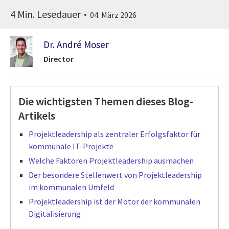
4 Min. Lesedauer
04. März 2026
Dr. André Moser
Director
Die wichtigsten Themen dieses Blog-
Artikels
Projektleadership als zentraler Erfolgsfaktor für
kommunale IT-Projekte
Welche Faktoren Projektleadership ausmachen
Der besondere Stellenwert von Projektleadership
im kommunalen Umfeld
Projektleadership ist der Motor der kommunalen
Digitalisierung