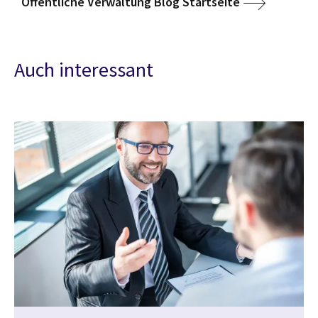
Öffentliche Verwaltung Blog Startseite
Auch interessant