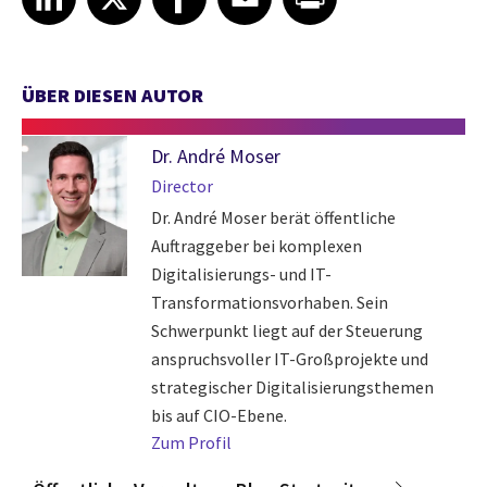
ÜBER DIESEN AUTOR
Dr. André Moser
Director
Dr. André Moser berät öffentliche
Auftraggeber bei komplexen
Digitalisierungs- und IT-
Transformationsvorhaben. Sein
Schwerpunkt liegt auf der Steuerung
anspruchsvoller IT-Großprojekte und
strategischer Digitalisierungsthemen
bis auf CIO-Ebene.
Zum Profil