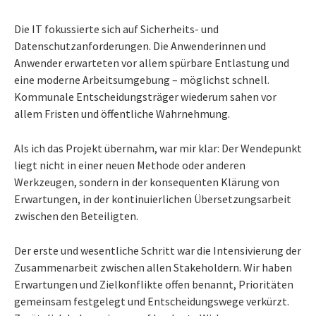
Die IT fokussierte sich auf Sicherheits- und
Datenschutzanforderungen. Die Anwenderinnen und
Anwender erwarteten vor allem spürbare Entlastung und
eine moderne Arbeitsumgebung – möglichst schnell.
Kommunale Entscheidungsträger wiederum sahen vor
allem Fristen und öffentliche Wahrnehmung.
Als ich das Projekt übernahm, war mir klar: Der Wendepunkt
liegt nicht in einer neuen Methode oder anderen
Werkzeugen, sondern in der konsequenten Klärung von
Erwartungen, in der kontinuierlichen Übersetzungsarbeit
zwischen den Beteiligten.
Der erste und wesentliche Schritt war die Intensivierung der
Zusammenarbeit zwischen allen Stakeholdern. Wir haben
Erwartungen und Zielkonflikte offen benannt, Prioritäten
gemeinsam festgelegt und Entscheidungswege verkürzt.