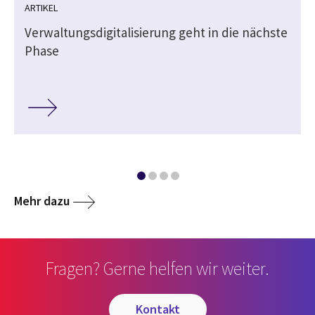
ARTIKEL
Verwaltungsdigitalisierung geht in die nächste
Phase
Mehr dazu
Fragen? Gerne helfen wir weiter.
kontakt