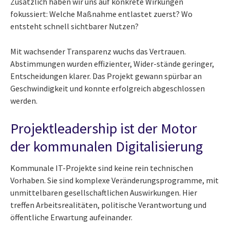
Zusätzlich haben wir uns auf konkrete Wirkungen
fokussiert: Welche Maßnahme entlastet zuerst? Wo
entsteht schnell sichtbarer Nutzen?
Mit wachsender Transparenz wuchs das Vertrauen.
Abstimmungen wurden effizienter, Wider-stände geringer,
Entscheidungen klarer. Das Projekt gewann spürbar an
Geschwindigkeit und konnte erfolgreich abgeschlossen
werden.
Projektleadership ist der Motor
der kommunalen Digitalisierung
Kommunale IT-Projekte sind keine rein technischen
Vorhaben. Sie sind komplexe Veränderungsprogramme, mit
unmittelbaren gesellschaftlichen Auswirkungen. Hier
treffen Arbeitsrealitäten, politische Verantwortung und
öffentliche Erwartung aufeinander.