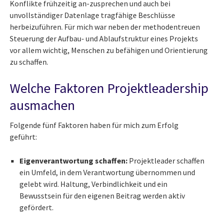
Konflikte frühzeitig an-zusprechen und auch bei
unvollständiger Datenlage tragfähige Beschlüsse
herbeizuführen. Für mich war neben der methodentreuen
Steuerung der Aufbau- und Ablaufstruktur eines Projekts
vor allem wichtig, Menschen zu befähigen und Orientierung
zu schaffen.
Welche Faktoren Projektleadership
ausmachen
Folgende fünf Faktoren haben für mich zum Erfolg
geführt:
Eigenverantwortung schaffen:
Projektleader schaffen
ein Umfeld, in dem Verantwortung übernommen und
gelebt wird. Haltung, Verbindlichkeit und ein
Bewusstsein für den eigenen Beitrag werden aktiv
gefördert.