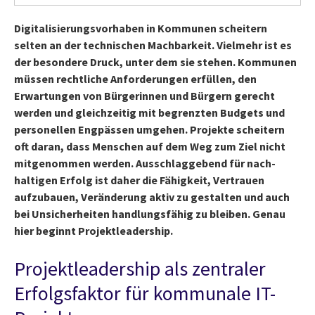
Digitalisierungsvorhaben in Kommunen scheitern
selten an der technischen Machbarkeit. Vielmehr ist es
der besondere Druck, unter dem sie stehen. Kommunen
müssen rechtliche Anforderungen erfüllen, den
Erwartungen von Bürgerinnen und Bürgern gerecht
werden und gleichzeitig mit begrenzten Budgets und
personellen Engpässen umgehen. Projekte scheitern
oft daran, dass Menschen auf dem Weg zum Ziel nicht
mitgenommen werden. Ausschlaggebend für nach-
haltigen Erfolg ist daher die Fähigkeit, Vertrauen
aufzubauen, Veränderung aktiv zu gestalten und auch
bei Unsicherheiten handlungsfähig zu bleiben. Genau
hier beginnt Projektleadership.
Projektleadership als zentraler
Erfolgsfaktor für kommunale IT-