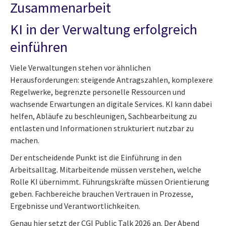
Zusammenarbeit
KI in der Verwaltung erfolgreich
einführen
Viele Verwaltungen stehen vor ähnlichen
Herausforderungen: steigende Antragszahlen, komplexere
Regelwerke, begrenzte personelle Ressourcen und
wachsende Erwartungen an digitale Services. KI kann dabei
helfen, Abläufe zu beschleunigen, Sachbearbeitung zu
entlasten und Informationen strukturiert nutzbar zu
machen.
Der entscheidende Punkt ist die Einführung in den
Arbeitsalltag. Mitarbeitende müssen verstehen, welche
Rolle KI übernimmt. Führungskräfte müssen Orientierung
geben. Fachbereiche brauchen Vertrauen in Prozesse,
Ergebnisse und Verantwortlichkeiten.
Genau hier setzt der CGI Public Talk 2026 an. Der Abend