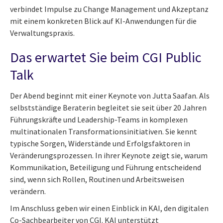
verbindet Impulse zu Change Management und Akzeptanz
mit einem konkreten Blick auf KI-Anwendungen für die
Verwaltungspraxis.
Das erwartet Sie beim CGI Public
Talk
Der Abend beginnt mit einer Keynote von Jutta Saafan. Als
selbstständige Beraterin begleitet sie seit über 20 Jahren
Führungskräfte und Leadership-Teams in komplexen
multinationalen Transformationsinitiativen. Sie kennt
typische Sorgen, Widerstände und Erfolgsfaktoren in
Veränderungsprozessen. In ihrer Keynote zeigt sie, warum
Kommunikation, Beteiligung und Führung entscheidend
sind, wenn sich Rollen, Routinen und Arbeitsweisen
verändern.
Im Anschluss geben wir einen Einblick in KAI, den digitalen
Co-Sachbearbeiter von CGI. KAI unterstützt