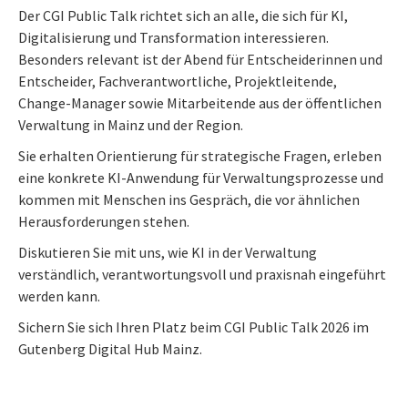
Der CGI Public Talk richtet sich an alle, die sich für KI,
Digitalisierung und Transformation interessieren.
Besonders relevant ist der Abend für Entscheiderinnen und
Entscheider, Fachverantwortliche, Projektleitende,
Change-Manager sowie Mitarbeitende aus der öffentlichen
Verwaltung in Mainz und der Region.
Sie erhalten Orientierung für strategische Fragen, erleben
eine konkrete KI-Anwendung für Verwaltungsprozesse und
kommen mit Menschen ins Gespräch, die vor ähnlichen
Herausforderungen stehen.
Diskutieren Sie mit uns, wie KI in der Verwaltung
verständlich, verantwortungsvoll und praxisnah eingeführt
werden kann.
Sichern Sie sich Ihren Platz beim CGI Public Talk 2026 im
Gutenberg Digital Hub Mainz.