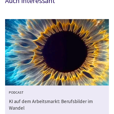
Auch interessant
PODCAST
KI auf dem Arbeitsmarkt: Berufsbilder im
Wandel