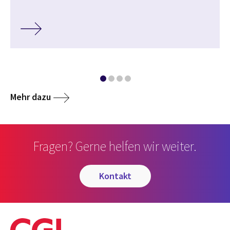
Mehr dazu
Fragen? Gerne helfen wir weiter.
kontakt