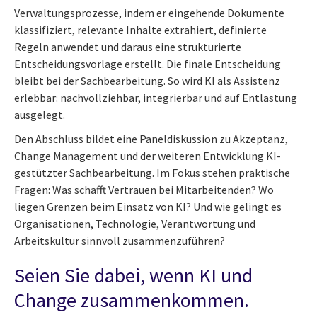
Verwaltungsprozesse, indem er eingehende Dokumente
klassifiziert, relevante Inhalte extrahiert, definierte
Regeln anwendet und daraus eine strukturierte
Entscheidungsvorlage erstellt. Die finale Entscheidung
bleibt bei der Sachbearbeitung. So wird KI als Assistenz
erlebbar: nachvollziehbar, integrierbar und auf Entlastung
ausgelegt.
Den Abschluss bildet eine Paneldiskussion zu Akzeptanz,
Change Management und der weiteren Entwicklung KI-
gestützter Sachbearbeitung. Im Fokus stehen praktische
Fragen: Was schafft Vertrauen bei Mitarbeitenden? Wo
liegen Grenzen beim Einsatz von KI? Und wie gelingt es
Organisationen, Technologie, Verantwortung und
Arbeitskultur sinnvoll zusammenzuführen?
Seien Sie dabei, wenn KI und
Change zusammenkommen.