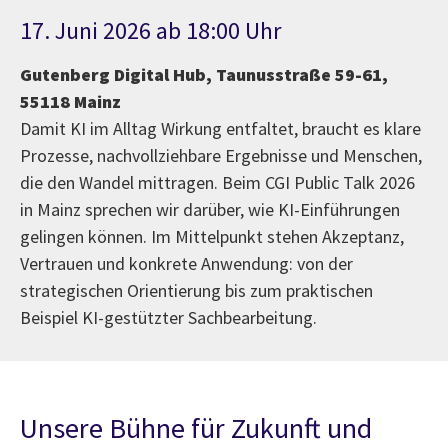
17. Juni 2026 ab 18:00 Uhr
Gutenberg Digital Hub, Taunusstraße 59-61,
55118 Mainz
Damit KI im Alltag Wirkung entfaltet, braucht es klare
Prozesse, nachvollziehbare Ergebnisse und Menschen,
die den Wandel mittragen. Beim CGI Public Talk 2026
in Mainz sprechen wir darüber, wie KI-Einführungen
gelingen können. Im Mittelpunkt stehen Akzeptanz,
Vertrauen und konkrete Anwendung: von der
strategischen Orientierung bis zum praktischen
Beispiel KI-gestützter Sachbearbeitung.
Unsere Bühne für Zukunft und