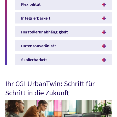
Flexibilität
Integrierbarkeit
Herstellerunabhängigkeit
Datensouveränität
Skalierbarkeit
Ihr CGI UrbanTwin: Schritt für
Schritt in die Zukunft