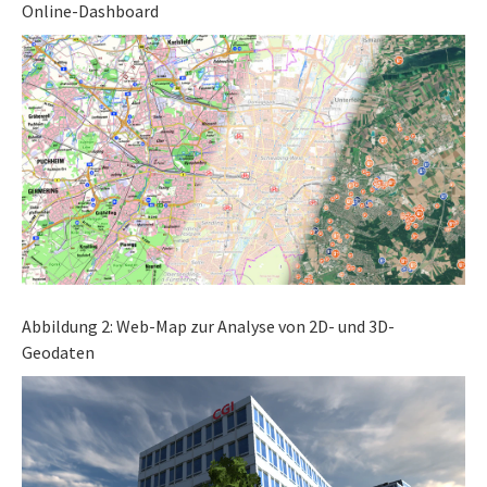
Online-Dashboard
Abbildung 2: Web-Map zur Analyse von 2D- und 3D-
Geodaten