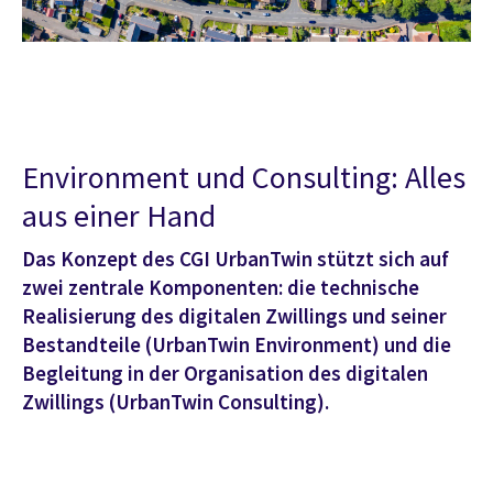
Environment und Consulting: Alles
aus einer Hand
Das Konzept des CGI UrbanTwin stützt sich auf
zwei zentrale Komponenten: die technische
Realisierung des digitalen Zwillings und seiner
Bestandteile (UrbanTwin Environment) und die
Begleitung in der Organisation des digitalen
Zwillings (UrbanTwin Consulting).