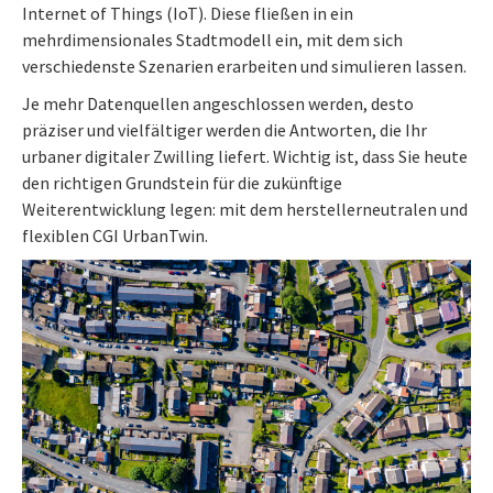
Internet of Things (IoT). Diese fließen in ein
mehrdimensionales Stadtmodell ein, mit dem sich
verschiedenste Szenarien erarbeiten und simulieren lassen.
Je mehr Datenquellen angeschlossen werden, desto
präziser und vielfältiger werden die Antworten, die Ihr
urbaner digitaler Zwilling liefert. Wichtig ist, dass Sie heute
den richtigen Grundstein für die zukünftige
Weiterentwicklung legen: mit dem herstellerneutralen und
flexiblen CGI UrbanTwin.