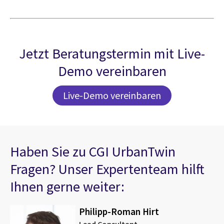
Jetzt Beratungstermin mit Live-
Demo vereinbaren
Live-Demo vereinbaren
Haben Sie zu CGI UrbanTwin
Fragen? Unser Expertenteam hilft
Ihnen gerne weiter:
Philipp-Roman Hirt
Lead Consultant