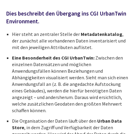
Dies beschreibt den Übergang ins CGI UrbanTwin
Environment.
Hier steht an zentraler Stelle der
Metadatenkatalog
,
der zunächst alle vorhandenen Daten inventarisiert und
mit den jeweiligen Attributen auflistet.
Eine Besonderheit des CGI UrbanTwin:
Zwischen den
einzelnen Datensätzen und möglichen
Anwendungsfällen können Beziehungen und
Abhängigkeiten visualisiert werden. Sieht man sich einen
Anwendungsfall an (z. B. die angedachte Aufstockung
eines Gebäudes), werden die hierfür benötigten Daten
angezeigt – und andersherum. Daraus wird ersichtlich,
welche zusätzlichen Geodaten den größten Mehrwert
schaffen können.
Die Organisation der Daten läuft über den
Urban Data
Store
, in dem Zugriff und Verfügbarkeit der Daten