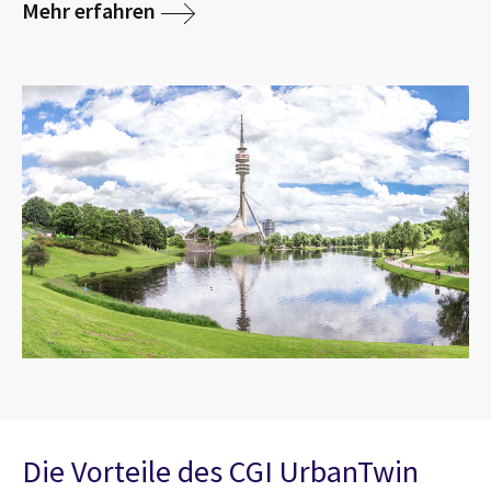
Mehr erfahren
Die Vorteile des CGI UrbanTwin