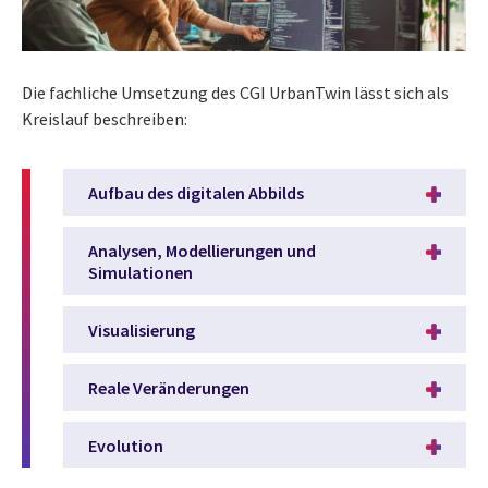
Die fachliche Umsetzung des CGI UrbanTwin lässt sich als
Kreislauf beschreiben:
Aufbau des digitalen Abbilds
Analysen, Modellierungen und
Simulationen
Visualisierung
Reale Veränderungen
Evolution