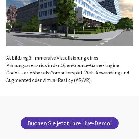
Abbildung 3: Immersive Visualisierung eines
Planungsszenarios in der Open-Source-Game-Engine
Godot – erlebbar als Computerspiel, Web-Anwendung und
Augmented oder Virtual Reality (AR/VR).
Buchen Sie jetzt Ihre Live-Demo!