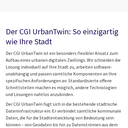
Der CGI UrbanTwin: So einzigartig
wie Ihre Stadt
Der CGI UrbanTwin ist ein besonders flexibler Ansatz zum
Aufbau eines urbanen digitalen Zwillings. Wir schneiden die
Lösung individuell auf Ihre Stadt zu, arbeiten software-
unabhängig und passen sämtliche Komponenten an Ihre
spezifischen Anforderungen an. Standardisierte offene
Schnittstellen machen es möglich, andere Technologien
und Lösungen nahtlos anzubinden.
Der CGI UrbanTwin fügt sich in die bestehende städtische
Dateninfrastruktur ein. Er verbindet sämtliche kommunale
Daten, die für die Stadtentwicklung von Bedeutung sein
können – von Geodaten bis hin zu Datenströmen aus dem