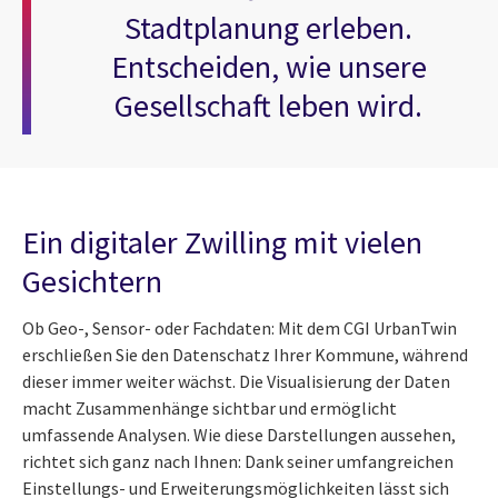
Stadtplanung erleben.
Entscheiden, wie unsere
Gesellschaft leben wird.
Ein digitaler Zwilling mit vielen
Gesichtern
Ob Geo-, Sensor- oder Fachdaten: Mit dem CGI UrbanTwin
erschließen Sie den Datenschatz Ihrer Kommune, während
dieser immer weiter wächst. Die Visualisierung der Daten
macht Zusammenhänge sichtbar und ermöglicht
umfassende Analysen. Wie diese Darstellungen aussehen,
richtet sich ganz nach Ihnen: Dank seiner umfangreichen
Einstellungs- und Erweiterungsmöglichkeiten lässt sich