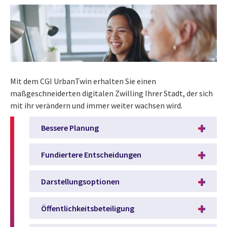
Mit dem CGI UrbanTwin erhalten Sie einen
maßgeschneiderten digitalen Zwilling Ihrer Stadt, der sich
mit ihr verändern und immer weiter wachsen wird.
Bessere Planung
Fundiertere Entscheidungen
Darstellungsoptionen
Öffentlichkeitsbeteiligung