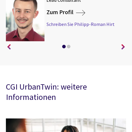
Zum Profil
Schreiben Sie Philipp-Roman Hirt
CGI UrbanTwin: weitere
Informationen