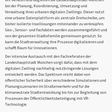
bei der Planung, Koordinierung, Umsetzung und
Verwaltung ihres urbanen digitalen Zwillings. Dieser nutzt
eine urbane Datenplattform als zentrale Drehscheibe, um
bisher isolierte Insellösungen miteinander zu verknüpfen.
Geo-, Sensor- und Fachdaten werden zusammengeführt und
von der gesamten Städtefamilie gemeinsam genutzt. So
kann die Stadtverwaltung ihre Prozesse digitalisieren und
schafft Raum für Innovationen.
Der intensive Austausch mit den Fachreferaten der
Landeshauptstadt München sorgt dafür, dass mit dem
digitalen Zwilling nachhaltig nutzbringende Lösungen
entwickelt werden. Das Spektrum reicht dabei von
öffentlicher Sicherheit über verschiedene Simulationen und
Planungsszenarien im Straßenverkehr und für die
klimaneutrale Stadtentwicklung bis hin zur Begleitung von
Prozessen der Öffentlichkeitsbeteiligung mit VR-
Technologie.