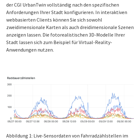
der CGI UrbanTwin vollständig nach den spezifischen
Anforderungen Ihrer Stadt konfigurieren. In interaktiven
webbasierten Clients können Sie sich sowohl
zweidimensionale Karten als auch dreidimensionale Szenen
anzeigen lassen. Die fotorealistischen 3D-Modelle Ihrer
Stadt lassen sich zum Beispiel für Virtual-Reality-
Anwendungen nutzen.
Abbildung 1: Live-Sensordaten von Fahrradzählstellen im