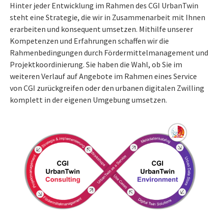
Hinter jeder Entwicklung im Rahmen des CGI UrbanTwin
steht eine Strategie, die wir in Zusammenarbeit mit Ihnen
erarbeiten und konsequent umsetzen. Mithilfe unserer
Kompetenzen und Erfahrungen schaffen wir die
Rahmenbedingungen durch Fördermittelmanagement und
Projektkoordinierung. Sie haben die Wahl, ob Sie im
weiteren Verlauf auf Angebote im Rahmen eines Service
von CGI zurückgreifen oder den urbanen digitalen Zwilling
komplett in der eigenen Umgebung umsetzen.