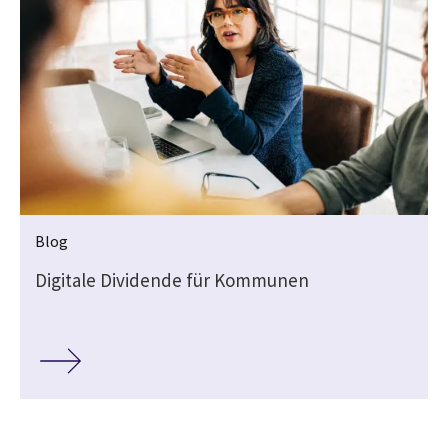
Blog
Digitale Dividende für Kommunen