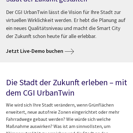
Der CGI UrbanTwin lässt die Vision für Ihre Stadt zur
virtuellen Wirklichkeit werden. Er hebt die Planung auf
ein neues Qualitätsniveau und macht die Smart City
der Zukunft schon heute für alle erlebbar.
Jetzt Live-Demo buchen
Die Stadt der Zukunft erleben – mit
dem CGI UrbanTwin
Wie wird sich Ihre Stadt verändern, wenn Grünflächen
erweitert, neue autofreie Zonen eingerichtet oder mehr
Fahrradwege gebaut werden? Wie würde sich welche
Maßnahme auswirken? Was ist am sinnvollsten, um