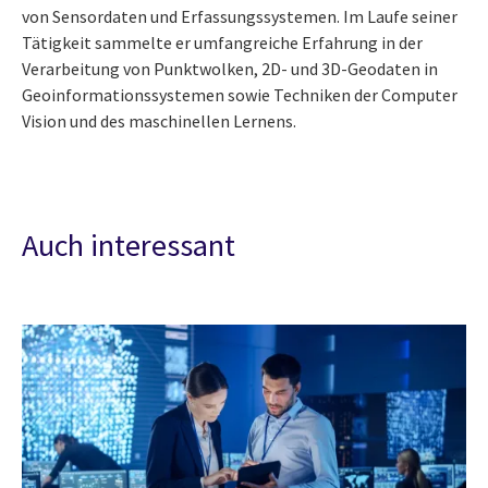
von Sensordaten und Erfassungssystemen. Im Laufe seiner
Tätigkeit sammelte er umfangreiche Erfahrung in der
Verarbeitung von Punktwolken, 2D- und 3D-Geodaten in
Geoinformationssystemen sowie Techniken der Computer
Vision und des maschinellen Lernens.
Auch interessant