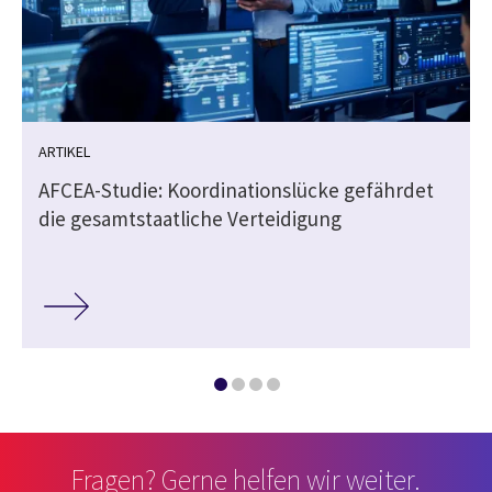
ARTIKEL
e
AFCEA-Studie: Koordinationslücke gefährdet
die gesamtstaatliche Verteidigung
Fragen? Gerne helfen wir weiter.