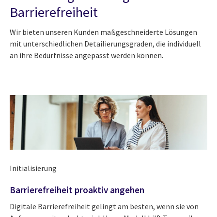
Barrierefreiheit
Wir bieten unseren Kunden maßgeschneiderte Lösungen
mit unterschiedlichen Detailierungsgraden, die individuell
an ihre Bedürfnisse angepasst werden können.
Initialisierung
Barrierefreiheit proaktiv angehen
Digitale Barrierefreiheit gelingt am besten, wenn sie von