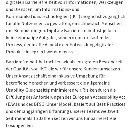
digitalen Barrierefreiheit von Informationen, Werkzeugen
und Diensten, um Informations- und
Kommunikationstechnologien (IKT) möglichst zugänglich
für alle Nutzenden zu gestalten, einschließlich Menschen
mit Behinderungen. Digitale Barrierefreiheit ist jedoch
keine einmalige Aufgabe, sondern ein fortlaufender
Prozess, der in alle Aspekte der Entwicklung digitaler
Produkte integriert werden muss.
Barrierefreiheit betrachten wir als integralen Bestandteil
der Qualität von IKT, die wir für unsere Kunden umsetzen.
Unser Ansatz schafft eine inklusive Umgebung für
betroffene Menschen und verbessert die allgemeine
Usability. Gleichzeitig minimieren wir Risiken durch die
Erfüllung der Anforderungen des European Accessibility Act
(EAA) und des BFSG. Unser Modell basiert auf Best Practices
und der langjährigen Erfahrung unserer Teams weltweit.
Seit mehr als 15 Jahren setzen wir uns für barrierefreie
Lösungen ein .