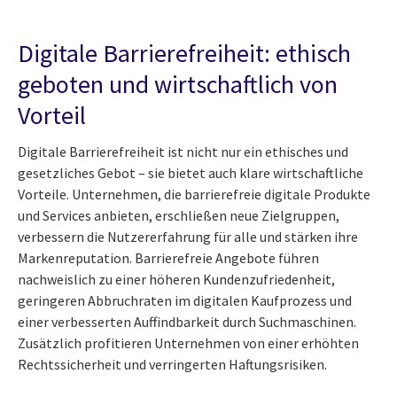
Digitale Barrierefreiheit: ethisch
geboten und wirtschaftlich von
Vorteil
Digitale Barrierefreiheit ist nicht nur ein ethisches und
gesetzliches Gebot – sie bietet auch klare wirtschaftliche
Vorteile. Unternehmen, die barrierefreie digitale Produkte
und Services anbieten, erschließen neue Zielgruppen,
verbessern die Nutzererfahrung für alle und stärken ihre
Markenreputation. Barrierefreie Angebote führen
nachweislich zu einer höheren Kundenzufriedenheit,
geringeren Abbruchraten im digitalen Kaufprozess und
einer verbesserten Auffindbarkeit durch Suchmaschinen.
Zusätzlich profitieren Unternehmen von einer erhöhten
Rechtssicherheit und verringerten Haftungsrisiken.