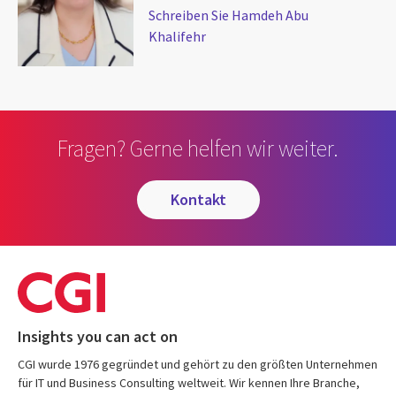
Schreiben Sie Hamdeh Abu
Khalifehr
Fragen? Gerne helfen wir weiter.
kontakt
Insights you can act on
CGI wurde 1976 gegründet und gehört zu den größten Unternehmen
für IT und Business Consulting weltweit. Wir kennen Ihre Branche,