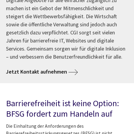
Digitale Angebote für alle einfacher zugänglich zu
machen ist ein Gebot der Mitmenschlichkeit und
steigert die Wettbewerbsfähigkeit. Die Wirtschaft
sowie die öffentliche Verwaltung sind jedoch auch
gesetzlich dazu verpflichtet. CGI sorgt seit vielen
Jahren für barrierefreie IT, Websites und digitale
Services. Gemeinsam sorgen wir für digitale Inklusion
– und verbessern die Benutzerfreundlichkeit für alle.
Jetzt Kontakt aufnehmen
Barrierefreiheit ist keine Option:
BFSG fordert zum Handeln auf
Die Einhaltung der Anforderungen des
Barrierefreiheitsstärkungsgesetzes (BFSG) ist nicht