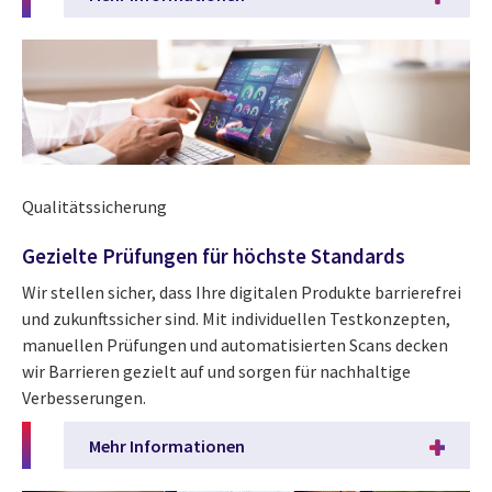
Qualitätssicherung
Gezielte Prüfungen für höchste Standards
Wir stellen sicher, dass Ihre digitalen Produkte barrierefrei
und zukunftssicher sind. Mit individuellen Testkonzepten,
manuellen Prüfungen und automatisierten Scans decken
wir Barrieren gezielt auf und sorgen für nachhaltige
Verbesserungen.
Mehr Informationen