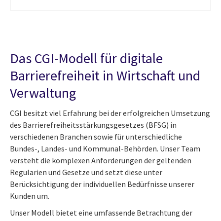
Das CGI-Modell für digitale
Barrierefreiheit in Wirtschaft und
Verwaltung
CGI besitzt viel Erfahrung bei der erfolgreichen Umsetzung
des Barrierefreiheitsstärkungsgesetzes (BFSG) in
verschiedenen Branchen sowie für unterschiedliche
Bundes-, Landes- und Kommunal-Behörden. Unser Team
versteht die komplexen Anforderungen der geltenden
Regularien und Gesetze und setzt diese unter
Berücksichtigung der individuellen Bedürfnisse unserer
Kunden um.
Unser Modell bietet eine umfassende Betrachtung der