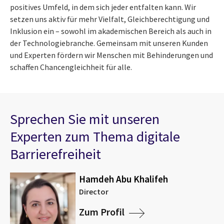
positives Umfeld, in dem sich jeder entfalten kann. Wir
setzen uns aktiv für mehr Vielfalt, Gleichberechtigung und
Inklusion ein – sowohl im akademischen Bereich als auch in
der Technologiebranche. Gemeinsam mit unseren Kunden
und Experten fördern wir Menschen mit Behinderungen und
schaffen Chancengleichheit für alle.
Sprechen Sie mit unseren
Experten zum Thema digitale
Barrierefreiheit
Hamdeh Abu Khalifeh
Director
Zum Profil