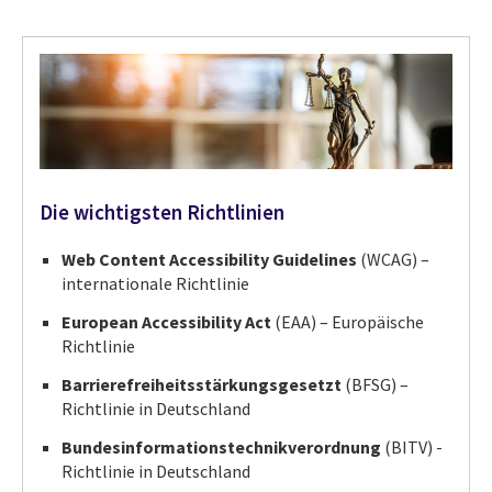
Die wichtigsten Richtlinien
Web Content Accessibility Guidelines
(WCAG) –
internationale Richtlinie
European Accessibility Act
(EAA) – Europäische
Richtlinie
Barrierefreiheitsstärkungsgesetzt
(BFSG) –
Richtlinie in Deutschland
Bundesinformationstechnikverordnung
(BITV) -
Richtlinie in Deutschland