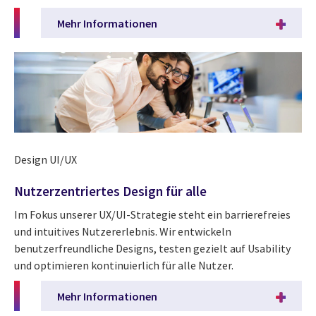
Mehr Informationen
Design UI/UX
Nutzerzentriertes Design für alle
Im Fokus unserer UX/UI-Strategie steht ein barrierefreies
und intuitives Nutzererlebnis. Wir entwickeln
benutzerfreundliche Designs, testen gezielt auf Usability
und optimieren kontinuierlich für alle Nutzer.
Mehr Informationen