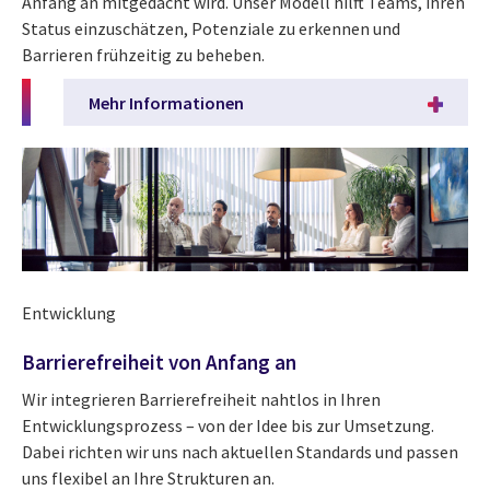
Anfang an mitgedacht wird. Unser Modell hilft Teams, ihren
Status einzuschätzen, Potenziale zu erkennen und
Barrieren frühzeitig zu beheben.
Mehr Informationen
Entwicklung
Barrierefreiheit von Anfang an
Wir integrieren Barrierefreiheit nahtlos in Ihren
Entwicklungsprozess – von der Idee bis zur Umsetzung.
Dabei richten wir uns nach aktuellen Standards und passen
uns flexibel an Ihre Strukturen an.