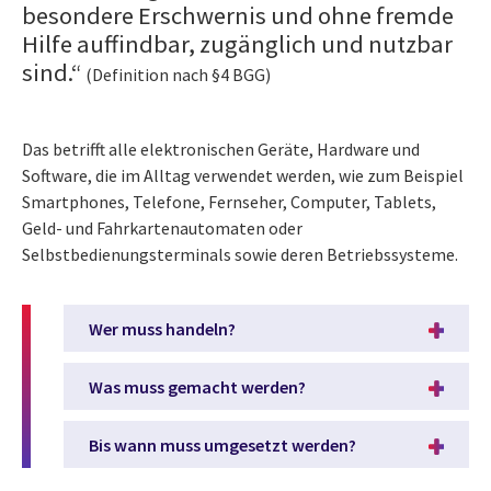
besondere Erschwernis und ohne fremde
Hilfe auffindbar, zugänglich und nutzbar
sind.“
(Definition nach §4 BGG)
Das betrifft alle elektronischen Geräte, Hardware und
Software, die im Alltag verwendet werden, wie zum Beispiel
Smartphones, Telefone, Fernseher, Computer, Tablets,
Geld- und Fahrkartenautomaten oder
Selbstbedienungsterminals sowie deren Betriebssysteme.
Wer muss handeln?
Was muss gemacht werden?
Bis wann muss umgesetzt werden?