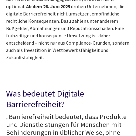
optional:
Ab dem 28. Juni 2025
drohen Unternehmen, die
digitale Barrierefreiheit nicht umsetzen, empfindliche
rechtliche Konsequenzen. Dazu zählen unter anderem
Bußgelder, Abmahnungen und Reputationsschäden. Eine
frühzeitige und konsequente Umsetzung ist daher
entscheidend – nicht nur aus Compliance-Gründen, sondern
auch als Investition in Wettbewerbsfähigkeit und
Zukunftsfähigkeit.
Was bedeutet Digitale
Barrierefreiheit?
„Barrierefreiheit bedeutet, dass Produkte
und Dienstleistungen für Menschen mit
Behinderungen in üblicher Weise, ohne