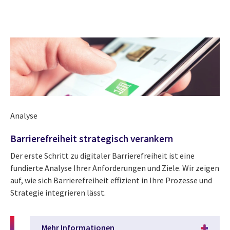
Analyse
Barrierefreiheit strategisch verankern
Der erste Schritt zu digitaler Barrierefreiheit ist eine
fundierte Analyse Ihrer Anforderungen und Ziele. Wir zeigen
auf, wie sich Barrierefreiheit effizient in Ihre Prozesse und
Strategie integrieren lässt.
Mehr Informationen