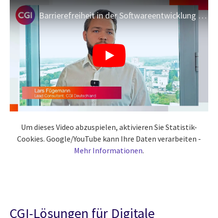
Barrierefreiheit in der Softwareentwicklung – Tipps vom CGI Experten Lars Fügemann
Um dieses Video abzuspielen, aktivieren Sie Statistik-
Cookies. Google/YouTube kann Ihre Daten verarbeiten -
Mehr Informationen
.
CGI-Lösungen für Digitale