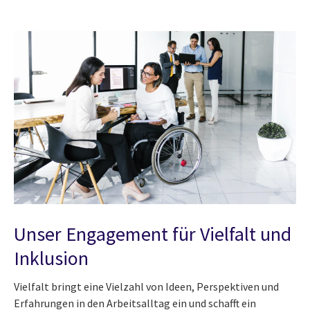
Unser Engagement für Vielfalt und
Inklusion
Vielfalt bringt eine Vielzahl von Ideen, Perspektiven und
Erfahrungen in den Arbeitsalltag ein und schafft ein