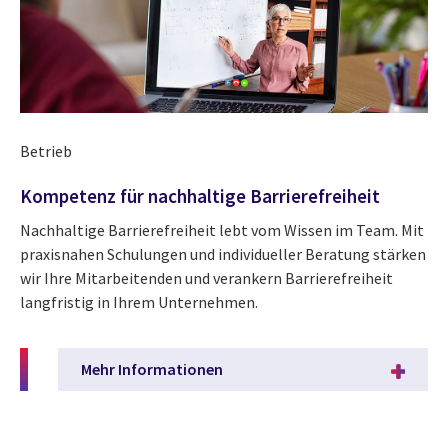
Betrieb
Kompetenz für nachhaltige Barrierefreiheit
Nachhaltige Barrierefreiheit lebt vom Wissen im Team. Mit
praxisnahen Schulungen und individueller Beratung stärken
wir Ihre Mitarbeitenden und verankern Barrierefreiheit
langfristig in Ihrem Unternehmen.
Mehr Informationen