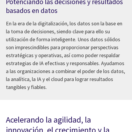
Potenciando las decisiones y resultados
basados en datos
En la era de la digitalización, los datos son la base en
la toma de decisiones, siendo clave para ello su
utilización de forma inteligente. Unos datos sólidos
son imprescindibles para proporcionar perspectivas
estratégicas y operativas, así como poder respaldar
estrategias de IA efectivas y responsables. Ayudamos
a las organizaciones a combinar el poder de los datos,
la analítica, la IA y el cloud para lograr resultados
tangibles y fiables.
Acelerando la agilidad, la
innovación, el crecimiento y la