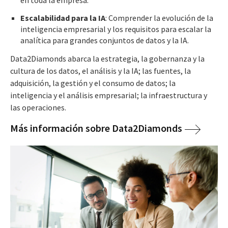
Escalabilidad para la IA
: Comprender la evolución de la
inteligencia empresarial y los requisitos para escalar la
analítica para grandes conjuntos de datos y la IA.
Data2Diamonds abarca la estrategia, la gobernanza y la
cultura de los datos, el análisis y la IA; las fuentes, la
adquisición, la gestión y el consumo de datos; la
inteligencia y el análisis empresarial; la infraestructura y
las operaciones.
Más información sobre Data2Diamonds