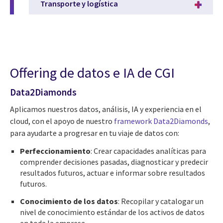
Transporte y logística
Offering de datos e IA de CGI
Data2Diamonds
Aplicamos nuestros datos, análisis, IA y experiencia en el
cloud, con el apoyo de nuestro
framework Data2Diamonds
,
para ayudarte a progresar en tu viaje de datos con:
Perfeccionamiento
: Crear capacidades analíticas para
comprender decisiones pasadas, diagnosticar y predecir
resultados futuros, actuar e informar sobre resultados
futuros.
Conocimiento de los datos
: Recopilar y catalogar un
nivel de conocimiento estándar de los activos de datos
en toda la empresa.