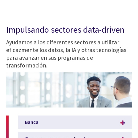
Impulsando sectores data-driven
Ayudamos a los diferentes sectores a utilizar
eficazmente los datos, la IA y otras tecnologías
para avanzar en sus programas de
transformación.
Banca