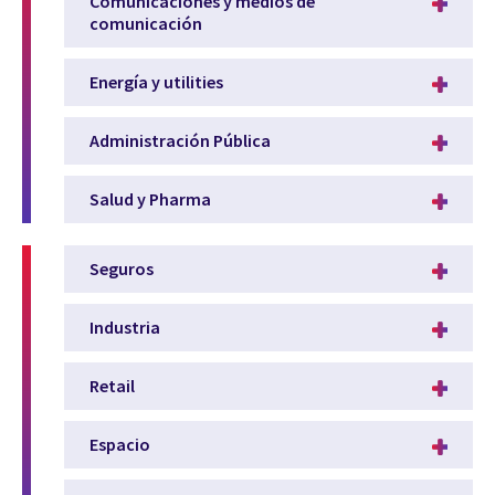
Comunicaciones y medios de
comunicación
Energía y utilities
Administración Pública
Salud y Pharma
Seguros
Industria
Retail
Espacio