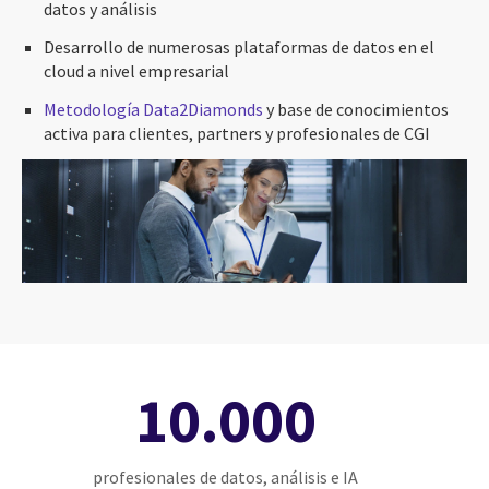
datos y análisis
Desarrollo de numerosas plataformas de datos en el
cloud a nivel empresarial
Metodología Data2Diamonds
y base de conocimientos
activa para clientes, partners y profesionales de CGI
10.000
profesionales de datos, análisis e IA