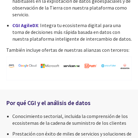
habituales en la explotación de datos geoespaciales y de
observación de la Tierra con nuestra plataforma como
servicio.
CGI AgileDX
: Integra tu ecosistema digital para una
toma de decisiones más rápida basada en datos con
nuestra plataforma inteligente de intercambio de datos.
También incluye ofertas de nuestras alianzas con terceros:
Por qué CGI y el análisis de datos
Conocimiento sectorial, incluida la comprensión de los
ecosistemas de la cadena de suministro de los clientes
Prestación con éxito de miles de servicios y soluciones de