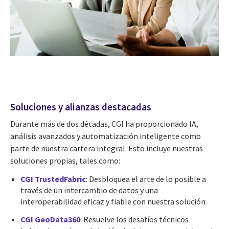
Soluciones y alianzas destacadas
Durante más de dos décadas, CGI ha proporcionado IA,
análisis avanzados y automatización inteligente como
parte de nuestra cartera integral. Esto incluye nuestras
soluciones propias, tales como:
CGI TrustedFabric
: Desbloquea el arte de lo posible a
través de un intercambio de datos y una
interoperabilidad eficaz y fiable con nuestra solución.
CGI GeoData360
: Resuelve los desafíos técnicos