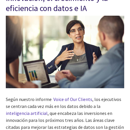
eficiencia con datos e IA
Según nuestro informe
Voice of Our Clients
, los ejecutivos
se centran cada vez más en los datos debido a la
inteligencia artificial
, que encabeza las inversiones en
innovación para los próximos tres años. Las áreas clave
citadas para mejorar las estrategias de datos son la gestión