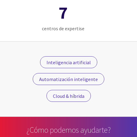
7
centros de expertise
Inteligencia artificial
Automatización inteligente
Cloud & híbrida
¿Cómo podemos ayudarte?