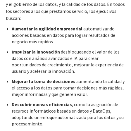
y el gobierno de los datos, y la calidad de los datos. En todos
los sectores a los que prestamos servicio, los ejecutivos
buscan:
Aumentar la agilidad empresarial
automatizando
acciones basadas en datos para lograr resultados de
negocio más rápidos.
Impulsar la innovación
desbloqueando el valor de los
datos con análisis avanzados e IA para crear
oportunidades de crecimiento, mejorar la experiencia de
usuario y acelerar la innovación.
Mejorar la toma de decisiones
aumentando la calidad y
el acceso a los datos para tomar decisiones más rápidas,
mejor informadas y que generen valor.
Descubrir nuevas eficiencias
, como la asignación de
recursos informáticos basada en datos y DataOps,
adoptando un enfoque automatizado para los datos y su
procesamiento.