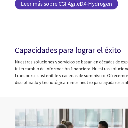
Leer más sobre CGI AgileDX-Hydrogen
Capacidades para lograr el éxito
Nuestras soluciones y servicios se basan en décadas de exper
intercambio de información financiera. Nuestras solucione
transporte sostenible y cadenas de suministro. Ofrecemos 
disciplinado y tecnológicamente neutro para ayudarte a a