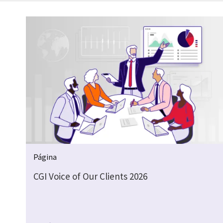
Página
CGI Voice of Our Clients 2026