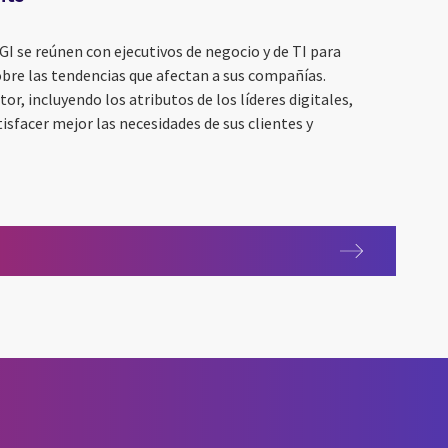
GI se reúnen con ejecutivos de negocio y de TI para
obre las tendencias que afectan a sus compañías.
r, incluyendo los atributos de los líderes digitales,
isfacer mejor las necesidades de sus clientes y
nts