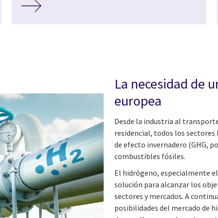
La necesidad de 
europea
Desde la industria al transporte
residencial, todos los sectores
de efecto invernadero (GHG, por
combustibles fósiles.
El hidrógeno, especialmente e
solución para alcanzar los obje
sectores y mercados. A continu
posibilidades del mercado de 