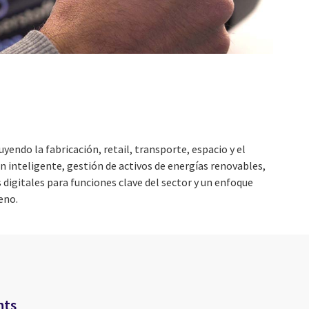
uyendo la fabricación, retail, transporte, espacio y el
 inteligente, gestión de activos de energías renovables,
digitales para funciones clave del sector y un enfoque
eno.
nts