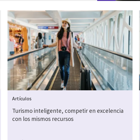
Artículos
Turismo inteligente, competir en excelencia
con los mismos recursos