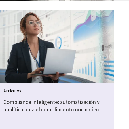
Artículos
Compliance inteligente: automatización y
analítica para el cumplimiento normativo