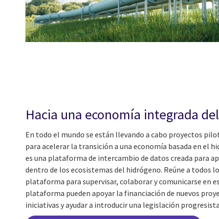
Hacia una economía integrada de
En todo el mundo se están llevando a cabo proyectos pil
para acelerar la transición a una economía basada en el 
es una plataforma de intercambio de datos creada para ap
dentro de los ecosistemas del hidrógeno. Reúne a todos lo
plataforma para supervisar, colaborar y comunicarse en es
plataforma pueden apoyar la financiación de nuevos proye
iniciativas y ayudar a introducir una legislación progresista