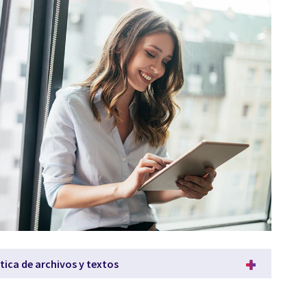
ica de archivos y textos