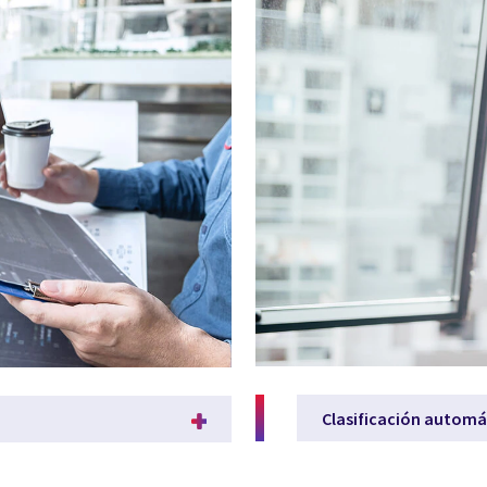
Clasificación automát