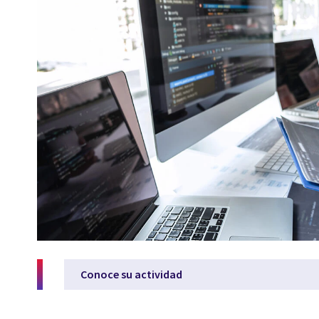
Conoce su actividad