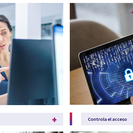
Controla el acceso