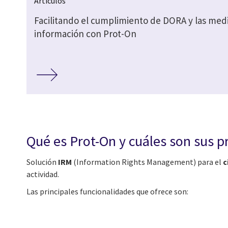
Artículos
Facilitando el cumplimiento de DORA y las medi
información con Prot-On
Qué es Prot-On y cuáles son sus p
Solución
IRM
(Information Rights Management) para el
c
actividad.
Las principales funcionalidades que ofrece son: