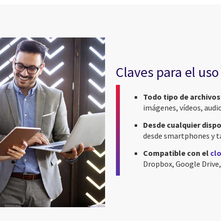
Claves para el uso
Todo tipo de archivos
imágenes, vídeos, audio
Desde cualquier dispo
desde smartphones y ta
Compatible con el
cl
Dropbox, Google Drive,