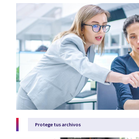
Protege tus archivos