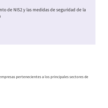
nto de NIS2 y las medidas de seguridad de la
n
empresas pertenecientes a los principales sectores de