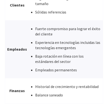
tamaño
Clientes
Sólidas referencias
Fuerte compromiso para lograr el éxito
del cliente
Experiencia en tecnologías incluidas las
tecnologías emergentes
Empleados
Baja rotación en línea con los
estándares del sector
Empleados permanentes
Historial de crecimiento y rentabilidad
Finanzas
Balance saneado