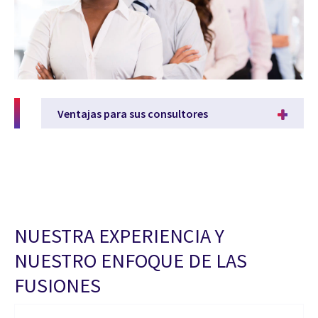
Ventajas para sus consultores
NUESTRA EXPERIENCIA Y
NUESTRO ENFOQUE DE LAS
FUSIONES