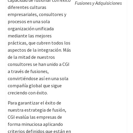
capacidad de fusionar con éxito
Fusiones y Adquisiciones
diferentes culturas
empresariales, consultores y
procesos en una sola
organización unificada
mediante las mejores
prácticas, que cubren todos los
aspectos de la integración. Más
de la mitad de nuestros
consultores se han unido a CGI
a través de fusiones,
convirtiéndose así en una sola
compañía global que sigue
creciendo con éxito.
Para garantizar el éxito de
nuestra estrategia de fusión,
CGI evalúa las empresas de
forma minuciosa aplicando
criterios definidos que están en