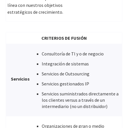
línea con nuestros objetivos
estratégicos de crecimiento.
CRITERIOS DE FUSIÓN
Consultoría de TI y o de negocio
Integración de sistemas
Servicios de Outsourcing
Servicios
Servicios gestionados IP
Servicios suministrados directamente a
los clientes versus a través de un
intermediario (no un distribuidor)
Organizaciones de gran o medio