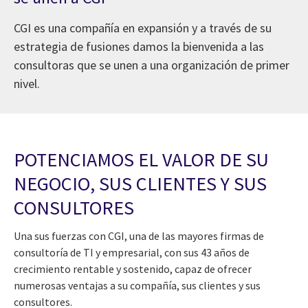
CGI es una compañía en expansión y a través de su
estrategia de fusiones damos la bienvenida a las
consultoras que se unen a una organización de primer
nivel.
POTENCIAMOS EL VALOR DE SU
NEGOCIO, SUS CLIENTES Y SUS
CONSULTORES
Una sus fuerzas con CGI, una de las mayores firmas de
consultoría de TI y empresarial, con sus 43 años de
crecimiento rentable y sostenido, capaz de ofrecer
numerosas ventajas a su compañía, sus clientes y sus
consultores.