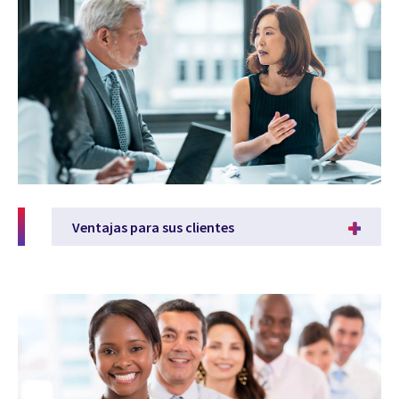
Ventajas para sus clientes