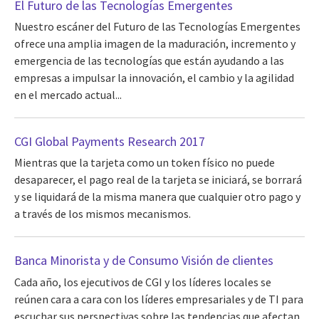
El Futuro de las Tecnologías Emergentes
Nuestro escáner del Futuro de las Tecnologías Emergentes
ofrece una amplia imagen de la maduración, incremento y
emergencia de las tecnologías que están ayudando a las
empresas a impulsar la innovación, el cambio y la agilidad
en el mercado actual...
CGI Global Payments Research 2017
Mientras que la tarjeta como un token físico no puede
desaparecer, el pago real de la tarjeta se iniciará, se borrará
y se liquidará de la misma manera que cualquier otro pago y
a través de los mismos mecanismos.
Banca Minorista y de Consumo Visión de clientes
Cada año, los ejecutivos de CGI y los líderes locales se
reúnen cara a cara con los líderes empresariales y de TI para
escuchar sus perspectivas sobre las tendencias que afectan