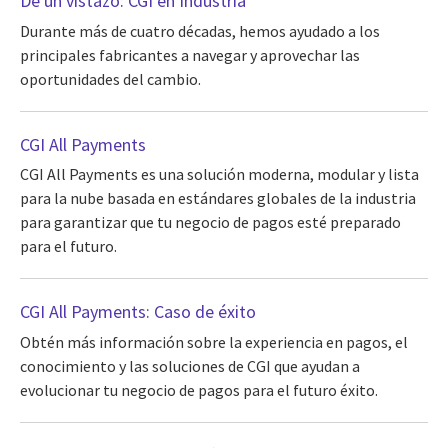
De un vistazo: CGI en Industria
Durante más de cuatro décadas, hemos ayudado a los
principales fabricantes a navegar y aprovechar las
oportunidades del cambio.
CGI All Payments
CGI All Payments es una solución moderna, modular y lista
para la nube basada en estándares globales de la industria
para garantizar que tu negocio de pagos esté preparado
para el futuro.
CGI All Payments: Caso de éxito
Obtén más información sobre la experiencia en pagos, el
conocimiento y las soluciones de CGI que ayudan a
evolucionar tu negocio de pagos para el futuro éxito.