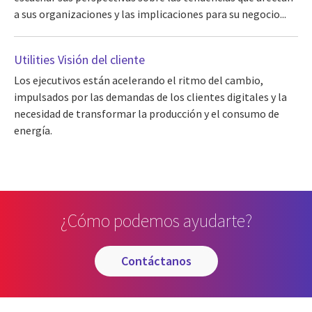
a sus organizaciones y las implicaciones para su negocio...
Utilities Visión del cliente
Los ejecutivos están acelerando el ritmo del cambio,
impulsados por las demandas de los clientes digitales y la
necesidad de transformar la producción y el consumo de
energía.
¿Cómo podemos ayudarte?
contáctanos