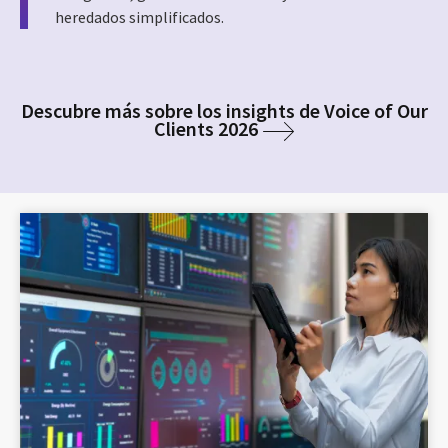
heredados simplificados.
Descubre más sobre los insights de Voice of Our
Clients 2026