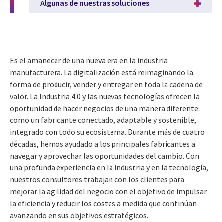
Algunas de nuestras soluciones
Es el amanecer de una nueva era en la industria
manufacturera. La digitalización está reimaginando la
forma de producir, vender y entregar en toda la cadena de
valor. La Industria 4.0 y las nuevas tecnologías ofrecen la
oportunidad de hacer negocios de una manera diferente:
como un fabricante conectado, adaptable y sostenible,
integrado con todo su ecosistema. Durante más de cuatro
décadas, hemos ayudado a los principales fabricantes a
navegar y aprovechar las oportunidades del cambio. Con
una profunda experiencia en la industria y en la tecnología,
nuestros consultores trabajan con los clientes para
mejorar la agilidad del negocio con el objetivo de impulsar
la eficiencia y reducir los costes a medida que continúan
avanzando en sus objetivos estratégicos.