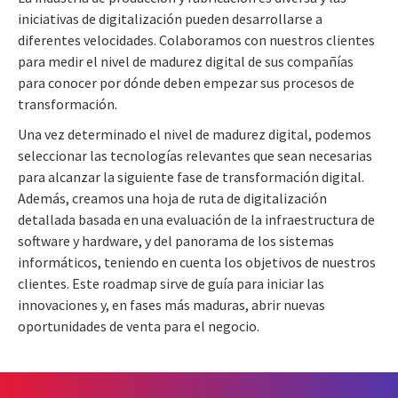
iniciativas de digitalización pueden desarrollarse a
diferentes velocidades. Colaboramos con nuestros clientes
para medir el nivel de madurez digital de sus compañías
para conocer por dónde deben empezar sus procesos de
transformación.
Una vez determinado el nivel de madurez digital, podemos
seleccionar las tecnologías relevantes que sean necesarias
para alcanzar la siguiente fase de transformación digital.
Además, creamos una hoja de ruta de digitalización
detallada basada en una evaluación de la infraestructura de
software y hardware, y del panorama de los sistemas
informáticos, teniendo en cuenta los objetivos de nuestros
clientes. Este roadmap sirve de guía para iniciar las
innovaciones y, en fases más maduras, abrir nuevas
oportunidades de venta para el negocio.