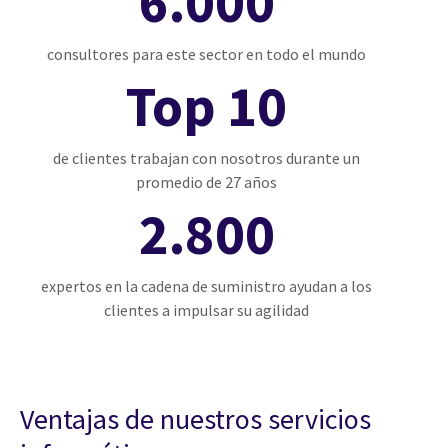
6.000
consultores para este sector en todo el mundo
Top 10
de clientes trabajan con nosotros durante un
promedio de 27 años
2.800
expertos en la cadena de suministro ayudan a los
clientes a impulsar su agilidad
Ventajas de nuestros servicios