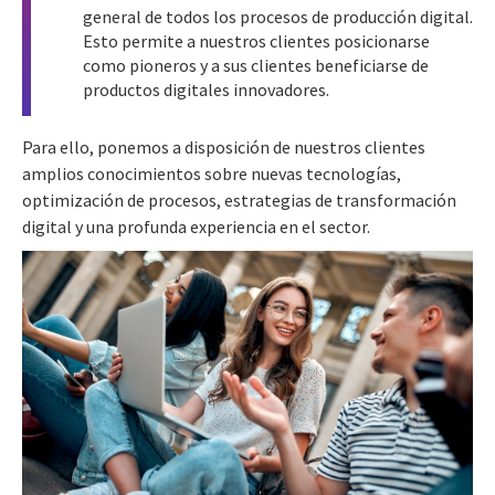
general de todos los procesos de producción digital.
Esto permite a nuestros clientes posicionarse
como pioneros y a sus clientes beneficiarse de
productos digitales innovadores.
Para ello, ponemos a disposición de nuestros clientes
amplios conocimientos sobre nuevas tecnologías,
optimización de procesos, estrategias de transformación
digital y una profunda experiencia en el sector.