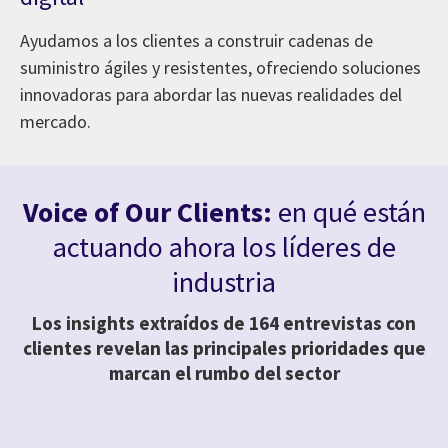
Ayudamos a los clientes a construir cadenas de
suministro ágiles y resistentes, ofreciendo soluciones
innovadoras para abordar las nuevas realidades del
mercado.
Voice of Our Clients:
en qué están
actuando ahora los líderes de
industria
Los insights extraídos de 164 entrevistas con
clientes revelan las principales prioridades que
marcan el rumbo del sector