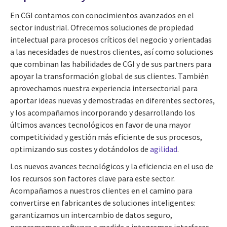
En CGI contamos con conocimientos avanzados en el
sector industrial. Ofrecemos soluciones de propiedad
intelectual para procesos críticos del negocio y orientadas
a las necesidades de nuestros clientes, así como soluciones
que combinan las habilidades de CGI y de sus partners para
apoyar la transformación global de sus clientes. También
aprovechamos nuestra experiencia intersectorial para
aportar ideas nuevas y demostradas en diferentes sectores,
y los acompañamos incorporando y desarrollando los
últimos avances tecnológicos en favor de una mayor
competitividad y gestión más eficiente de sus procesos,
optimizando sus costes y dotándolos de
agilidad
.
Los nuevos avances tecnológicos y la eficiencia en el uso de
los recursos son factores clave para este sector.
Acompañamos a nuestros clientes en el camino para
convertirse en fabricantes de soluciones inteligentes:
garantizamos un intercambio de datos seguro,
programamos software a medida e integramos interfaces.