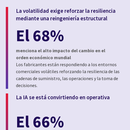
La volatilidad exige reforzar la resiliencia
mediante una reingeniería estructural
El 68%
menciona el alto impacto del cambio en el
orden económico mundial
Los fabricantes están respondiendo a los entornos
comerciales volátiles reforzando la resiliencia de las
cadenas de suministro, las operaciones y la toma de
decisiones.
La IA se está convirtiendo en operativa
El 66%