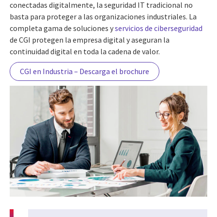
conectadas digitalmente, la seguridad IT tradicional no
basta para proteger a las organizaciones industriales. La
completa gama de soluciones y
servicios de ciberseguridad
de CGI protegen la empresa digital y aseguran la
continuidad digital en toda la cadena de valor.
CGI en Industria – Descarga el brochure