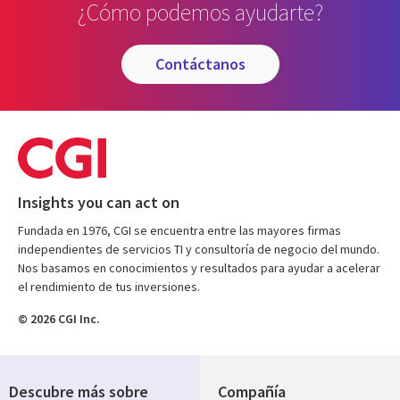
¿Cómo podemos ayudarte?
contáctanos
Insights you can act on
Fundada en 1976, CGI se encuentra entre las mayores firmas
independientes de servicios TI y consultoría de negocio del mundo.
Nos basamos en conocimientos y resultados para ayudar a acelerar
el rendimiento de tus inversiones.
© 2026 CGI Inc.
Descubre más sobre
Compañía