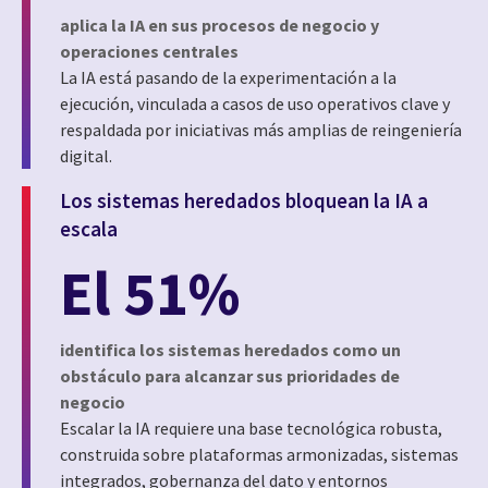
aplica la IA en sus procesos de negocio y
operaciones centrales
La IA está pasando de la experimentación a la
ejecución, vinculada a casos de uso operativos clave y
respaldada por iniciativas más amplias de reingeniería
digital.
Los sistemas heredados bloquean la IA a
escala
El 51%
identifica los sistemas heredados como un
obstáculo para alcanzar sus prioridades de
negocio
Escalar la IA requiere una base tecnológica robusta,
construida sobre plataformas armonizadas, sistemas
integrados, gobernanza del dato y entornos