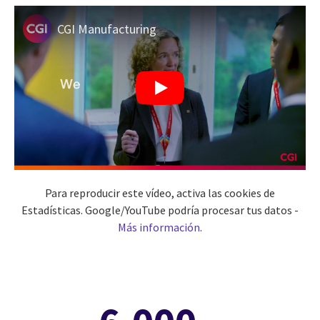
CGI Manufacturing
Para reproducir este vídeo, activa las cookies de
Estadísticas. Google/YouTube podría procesar tus datos -
Más información
.