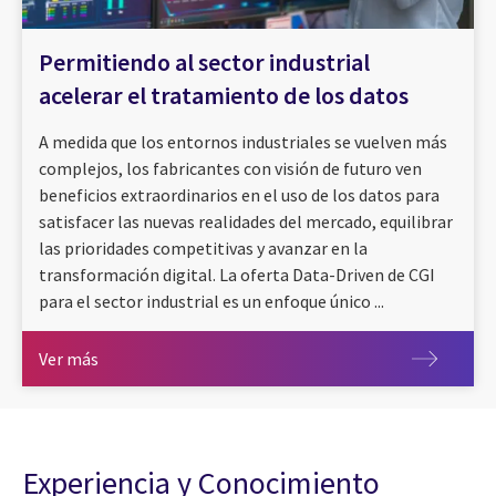
Permitiendo al sector industrial
acelerar el tratamiento de los datos
A medida que los entornos industriales se vuelven más
complejos, los fabricantes con visión de futuro ven
beneficios extraordinarios en el uso de los datos para
satisfacer las nuevas realidades del mercado, equilibrar
las prioridades competitivas y avanzar en la
transformación digital. La oferta Data-Driven de CGI
para el sector industrial es un enfoque único ...
Ver más
Ver más
Experiencia y Conocimiento