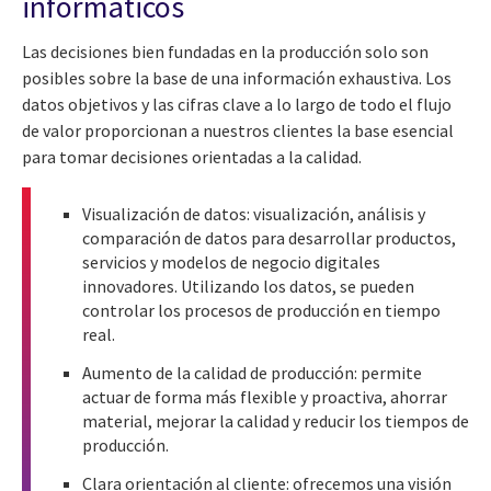
informáticos
Las decisiones bien fundadas en la producción solo son
posibles sobre la base de una información exhaustiva. Los
datos objetivos y las cifras clave a lo largo de todo el flujo
de valor proporcionan a nuestros clientes la base esencial
para tomar decisiones orientadas a la calidad.
Visualización de datos: visualización, análisis y
comparación de datos para desarrollar productos,
servicios y modelos de negocio digitales
innovadores. Utilizando los datos, se pueden
controlar los procesos de producción en tiempo
real.
Aumento de la calidad de producción: permite
actuar de forma más flexible y proactiva, ahorrar
material, mejorar la calidad y reducir los tiempos de
producción.
Clara orientación al cliente: ofrecemos una visión