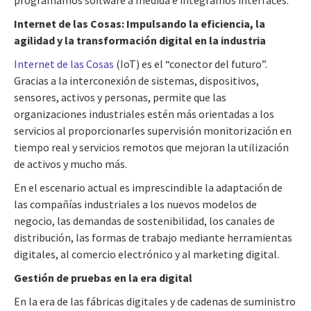
Internet de las Cosas: Impulsando la eficiencia, la
agilidad y la transformación digital en la industria
Internet de las Cosas
(IoT) es el “conector del futuro”.
Gracias a la interconexión de sistemas, dispositivos,
sensores, activos y personas, permite que las
organizaciones industriales estén más orientadas a los
servicios al proporcionarles supervisión monitorización en
tiempo real y servicios remotos que mejoran la utilización
de activos y mucho más.
En el escenario actual es imprescindible la adaptación de
las compañías industriales a los nuevos modelos de
negocio, las demandas de sostenibilidad, los canales de
distribución, las formas de trabajo mediante herramientas
digitales, al comercio electrónico y al marketing digital.
Gestión de pruebas en la era digital
En la era de las fábricas digitales y de cadenas de suministro