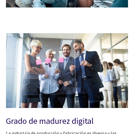
Grado de madurez digital
La industria de producción y fabricación es diversa y las