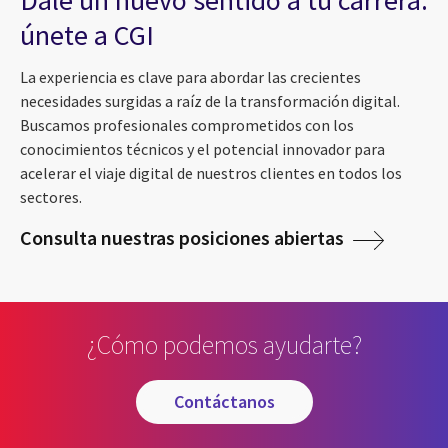
Dale un nuevo sentido a tu carrera:
únete a CGI
La experiencia es clave para abordar las crecientes
necesidades surgidas a raíz de la transformación digital.
Buscamos profesionales comprometidos con los
conocimientos técnicos y el potencial innovador para
acelerar el viaje digital de nuestros clientes en todos los
sectores.
Consulta nuestras posiciones abiertas
¿Cómo podemos ayudarte?
contáctanos