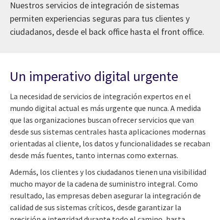
Nuestros servicios de integración de sistemas
permiten experiencias seguras para tus clientes y
ciudadanos, desde el back office hasta el front office.
Un imperativo digital urgente
La necesidad de servicios de integración expertos en el
mundo digital actual es más urgente que nunca. A medida
que las organizaciones buscan ofrecer servicios que van
desde sus sistemas centrales hasta aplicaciones modernas
orientadas al cliente, los datos y funcionalidades se recaban
desde más fuentes, tanto internas como externas.
Además, los clientes y los ciudadanos tienen una visibilidad
mucho mayor de la cadena de suministro integral. Como
resultado, las empresas deben asegurar la integración de
calidad de sus sistemas críticos, desde garantizar la
precisión e integridad durante todo el camino, hasta