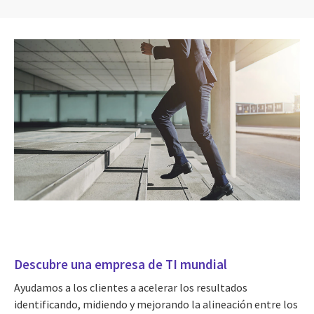
Descubre una empresa de TI mundial
Ayudamos a los clientes a acelerar los resultados
identificando, midiendo y mejorando la alineación entre los