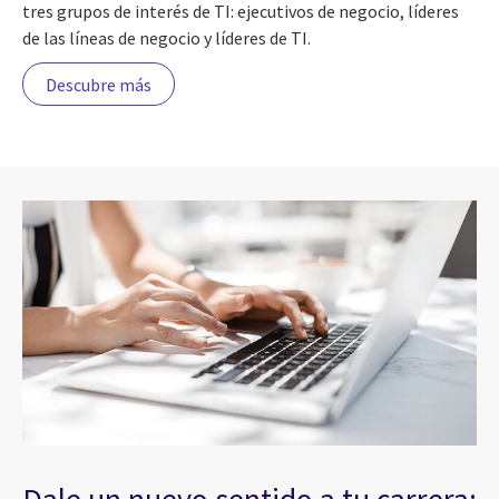
tres grupos de interés de TI: ejecutivos de negocio, líderes
de las líneas de negocio y líderes de TI.
Descubre más