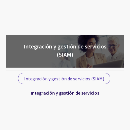
Integración y gestión de servicios
(SIAM)
Integración y gestión de servicios (SIAM)
Integración y gestión de servicios