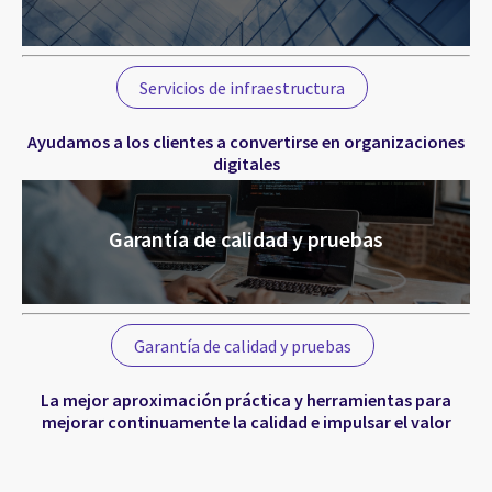
Servicios de infraestructura
Ayudamos a los clientes a convertirse en organizaciones
digitales
Garantía de calidad y pruebas
Garantía de calidad y pruebas
La mejor aproximación práctica y herramientas para
mejorar continuamente la calidad e impulsar el valor