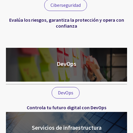
Ciberseguridad
Evalúa los riesgos, garantiza la protección y opera con
confianza
DevOps
DevOps
Controla tu futuro digital con DevOps
Servicios de infraestructura