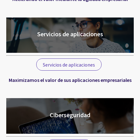
Servicios de aplicaciones
Servicios de aplicaciones
Maximizamos el valor de sus aplicaciones empresariales
Ciberseguridad