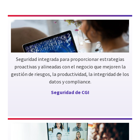
Seguridad integrada para proporcionar estrategias
proactivas y alineadas con el negocio que mejoren la
gestión de riesgos, la productividad, la integridad de los
datos y compliance.
Seguridad de CGI