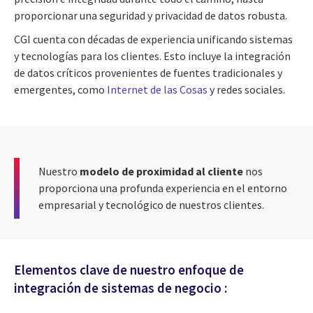
proporcionar una seguridad y privacidad de datos robusta.
CGI cuenta con décadas de experiencia unificando sistemas
y tecnologías para los clientes. Esto incluye la integración
de datos críticos provenientes de fuentes tradicionales y
emergentes, como
Internet de las Cosas
y redes sociales.
Nuestro
modelo de proximidad al cliente
nos
proporciona una profunda experiencia en el entorno
empresarial y tecnológico de nuestros clientes.
Elementos clave de nuestro enfoque de
integración de sistemas de negocio :