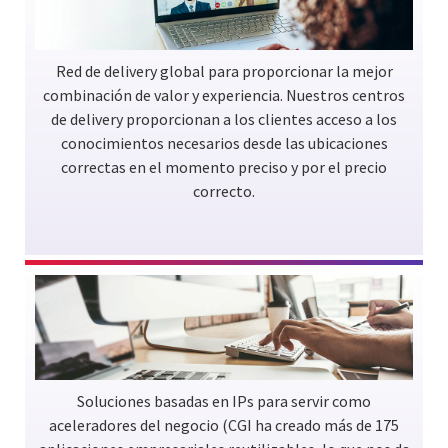
Red de delivery global para proporcionar la mejor
combinación de valor y experiencia. Nuestros centros
de delivery proporcionan a los clientes acceso a los
conocimientos necesarios desde las ubicaciones
correctas en el momento preciso y por el precio
correcto.
Soluciones basadas en IPs para servir como
aceleradores del negocio (CGI ha creado más de 175