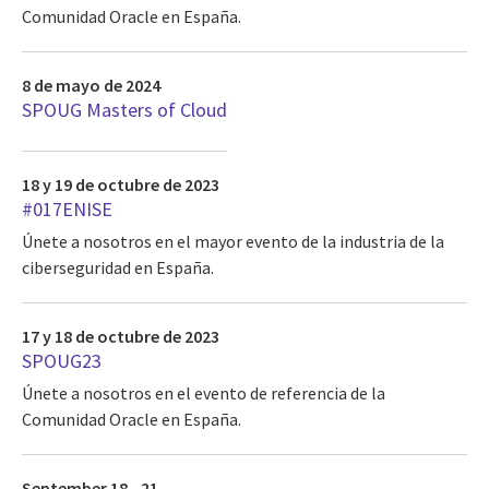
Comunidad Oracle en España.
8 de mayo de 2024
SPOUG Masters of Cloud
18 y 19 de octubre de 2023
#017ENISE
Únete a nosotros en el mayor evento de la industria de la
ciberseguridad en España.
17 y 18 de octubre de 2023
SPOUG23
Únete a nosotros en el evento de referencia de la
Comunidad Oracle en España.
September 18 - 21