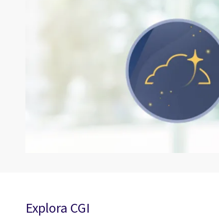
Explora CGI