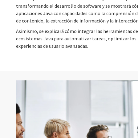
transformando el desarrollo de software y se mostrará có
aplicaciones Java con capacidades como la comprensión de
de contenido, la extracción de información y la interacció
Asimismo, se explicará cómo integrar las herramientas de 
ecosistemas Java para automatizar tareas, optimizar los f
experiencias de usuario avanzadas.