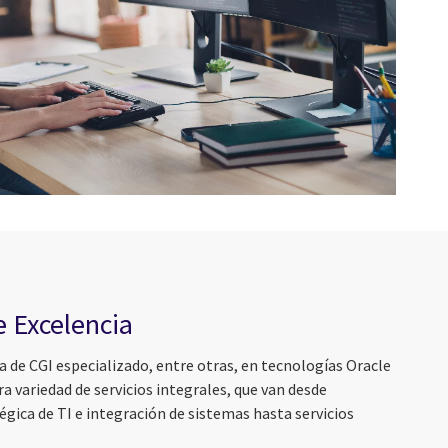
 Excelencia
 de CGI especializado, entre otras, en tecnologías Oracle
 variedad de servicios integrales, que van desde
égica de TI e integración de sistemas hasta servicios