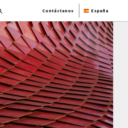
Contáctanos
España