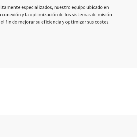
ltamente especializados, nuestro equipo ubicado en
la conexión y la optimización de los sistemas de misión
 el fin de mejorar su eficiencia y optimizar sus costes.