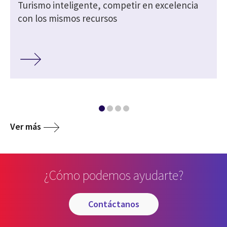
Turismo inteligente, competir en excelencia
con los mismos recursos
Ver más
¿Cómo podemos ayudarte?
contáctanos