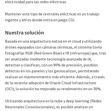
electricidad para las redes eléctricas.
Mantener este tipo de centrales eléctricas es un trabajo
ingente y ahí es donde entra en juego CGI.
Nuestra solución
Basada en una arquitectura nativa en el cloud y utilizando
drones equipados con cámaras térmicas, el sistema toma
fotografías RGB (Red Green Blue) e IR (infrarrojas) que, tras
ser analizadas mediante tecnología avanzada de IA,
detectan y clasifican, con un 90% de precisión, posibles
defectos en los paneles y los geolocalizan, permitiendo
realizar un mantenimiento más eficiente. Además, a través
de la reciente adopción de Oracle Cloud Infrastructure
(OCI), la solución ha mejorado su rendimiento en un 30%.
Utilizando arquitectura en la nube y deep learning (Redes
Neuronales Convolucionales),
es posible analizar un