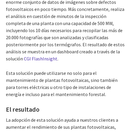
enorme conjunto de datos de imágenes sobre defectos
fotovoltaicos en poco tiempo. Más concretamente,
realiza
el análisis en cuestión de minutos de la inspección
completa de una planta con una capacidad de 500 MW,
incluyendo los 10 días necesarios para recopilar las más de
20.000 fotografías que son analizadas y clasificadas
posteriormente por los termógrafos. El resultado de estos
análisis se muestra en un dashboard creado a través de la
solución
CGI FlashInsight
.
Esta solución puede utilizarse no solo para el
mantenimiento de plantas fotovoltaicas, sino también
para torres eléctricas u otro tipo de instalaciones de
energía e incluso para el mantenimiento forestal.
El resultado
La adopción de esta solución ayuda a nuestros clientes a
aumentar el rendimiento de sus plantas fotovoltaicas,