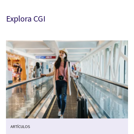
Explora CGI
ARTÍCULOS