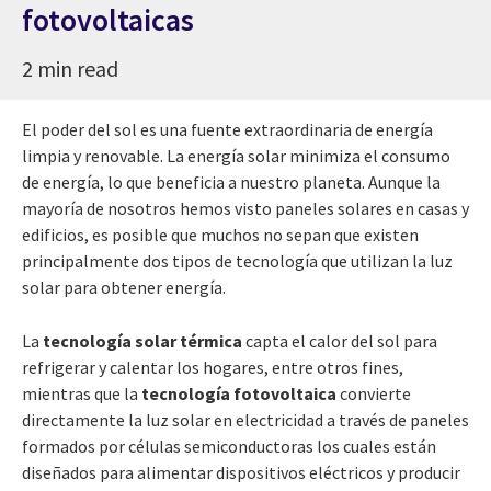
fotovoltaicas
2 min read
El poder del sol es una fuente extraordinaria de energía
limpia y renovable. La energía solar minimiza el consumo
de energía, lo que beneficia a nuestro planeta. Aunque la
mayoría de nosotros hemos visto paneles solares en casas y
edificios, es posible que muchos no sepan que existen
principalmente dos tipos de tecnología que utilizan la luz
solar para obtener energía.
La
tecnología solar
térmica
capta el calor del sol para
refrigerar y calentar los hogares, entre otros fines,
mientras que la
tecnología fotovoltaica
convierte
directamente la luz solar en electricidad a través de paneles
formados por células semiconductoras los cuales están
diseñados para alimentar dispositivos eléctricos y producir