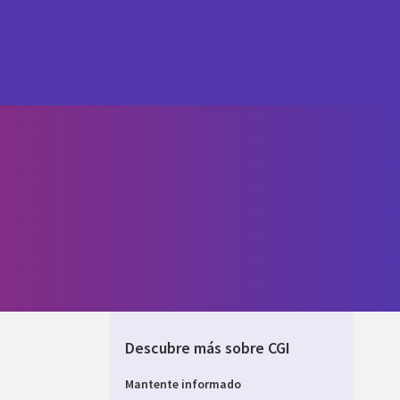
Descubre más sobre CGI
Mantente informado