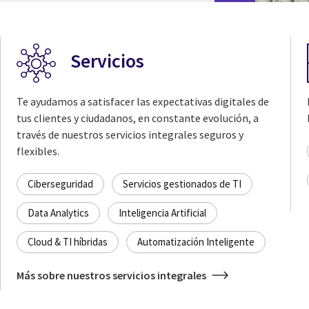
Servicios
Te ayudamos a satisfacer las expectativas digitales de
tus clientes y ciudadanos, en constante evolución, a
través de nuestros servicios integrales seguros y
flexibles.
Ciberseguridad
Servicios gestionados de TI
Data Analytics
Inteligencia Artificial
Cloud & TI híbridas
Automatización Inteligente
Más sobre nuestros servicios integrales