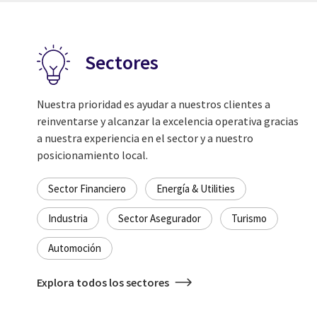
Sectores
Nuestra prioridad es ayudar a nuestros clientes a
reinventarse y alcanzar la excelencia operativa gracias
a nuestra experiencia en el sector y a nuestro
posicionamiento local.
Sector Financiero
Energía & Utilities
Industria
Sector Asegurador
Turismo
Automoción
Explora todos los sectores