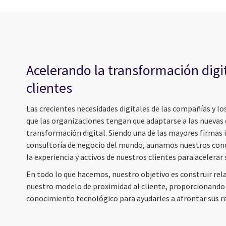
Acelerando la transformación digi
clientes
Las crecientes necesidades digitales de las compañías y l
que las organizaciones tengan que adaptarse a las nuevas
transformación digital. Siendo una de las mayores firmas i
consultoría de negocio del mundo, aunamos nuestros con
la experiencia y activos de nuestros clientes para acelerar s
En todo lo que hacemos, nuestro objetivo es construir rel
nuestro modelo de proximidad al cliente, proporcionando e
conocimiento tecnológico para ayudarles a afrontar sus r