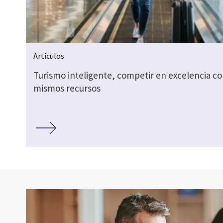
Artículos
Turismo inteligente, competir en excelencia co
mismos recursos