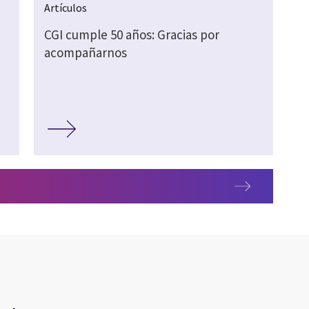
Artículos
CGI cumple 50 años: Gracias por
acompañarnos