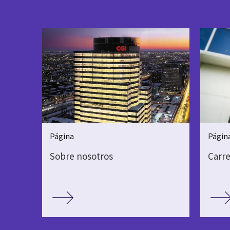
Página
Págin
Sobre nosotros
Carre