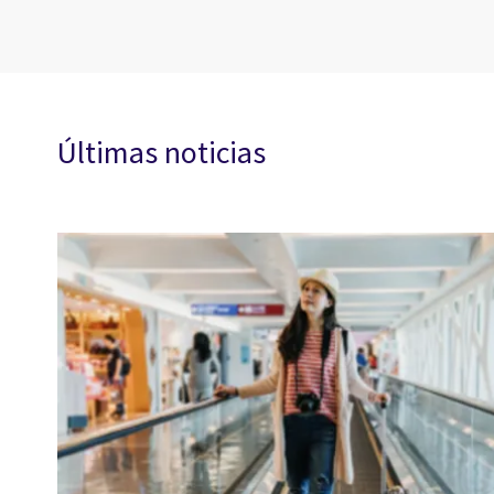
Últimas noticias