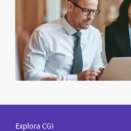
Explora CGI