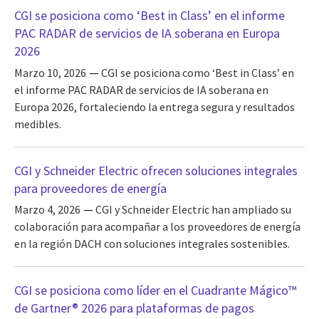
CGI se posiciona como ‘Best in Class’ en el informe
PAC RADAR de servicios de IA soberana en Europa
2026
Marzo 10, 2026
CGI se posiciona como ‘Best in Class’ en
el informe PAC RADAR de servicios de IA soberana en
Europa 2026, fortaleciendo la entrega segura y resultados
medibles.
CGI y Schneider Electric ofrecen soluciones integrales
para proveedores de energía
Marzo 4, 2026
CGI y Schneider Electric han ampliado su
colaboración para acompañar a los proveedores de energía
en la región DACH con soluciones integrales sostenibles.
CGI se posiciona como líder en el Cuadrante Mágico™
de Gartner® 2026 para plataformas de pagos