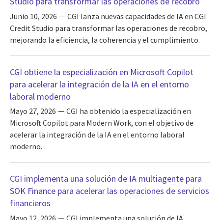
Studio para transformar las operaciones de recobro
Junio 10, 2026
CGI lanza nuevas capacidades de IA en CGI
Credit Studio para transformar las operaciones de recobro,
mejorando la eficiencia, la coherencia y el cumplimiento.
CGI obtiene la especialización en Microsoft Copilot
para acelerar la integración de la IA en el entorno
laboral moderno
Mayo 27, 2026
CGI ha obtenido la especialización en
Microsoft Copilot para Modern Work, con el objetivo de
acelerar la integración de la IA en el entorno laboral
moderno.
CGI implementa una solución de IA multiagente para
SOK Finance para acelerar las operaciones de servicios
financieros
Mayo 12, 2026
CGI implementa una solución de IA