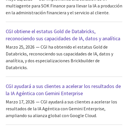
multiagente para SOK Finance para llevar la IA a producción
en la administración financiera y el servicio al cliente.
CGI obtiene el estatus Gold de Databricks,
reconociendo sus capacidades de IA, datos y analítica
Marzo 25, 2026
CGI ha obtenido el estatus Gold de
Databricks, reconociendo sus capacidades de IA, datos y
analítica, y dos especializaciones Brickbuilder de
Databricks.
CGI ayudará a sus clientes a acelerar los resultados de
la IA Agéntica con Gemini Enterprise
Marzo 17, 2026
CGI ayudará a sus clientes a acelerar los
resultados de la IA Agéntica con Gemini Enterprise,
ampliando su alianza global con Google Cloud.