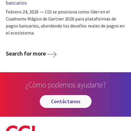
bancarios
Febrero 24, 2026
CGI se posiciona como líder en el
Cuadrante Mágico de Gartner 2026 para plataformas de
pagos bancarios, abordando los desafíos reales de pagos en
el ecosistema.
Search for more
¿Cómo podemos ayudarte?
contáctanos