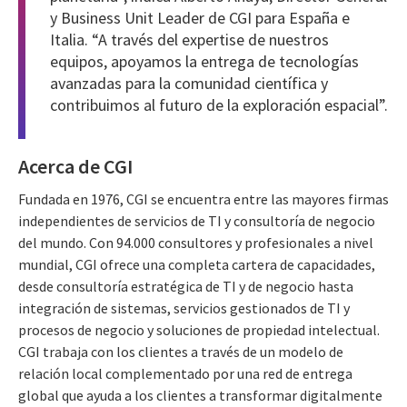
y Business Unit Leader de CGI para España e
Italia. “A través del expertise de nuestros
equipos, apoyamos la entrega de tecnologías
avanzadas para la comunidad científica y
contribuimos al futuro de la exploración espacial”.
Acerca de CGI
Fundada en 1976, CGI se encuentra entre las mayores firmas
independientes de servicios de TI y consultoría de negocio
del mundo. Con 94.000 consultores y profesionales a nivel
mundial, CGI ofrece una completa cartera de capacidades,
desde consultoría estratégica de TI y de negocio hasta
integración de sistemas, servicios gestionados de TI y
procesos de negocio y soluciones de propiedad intelectual.
CGI trabaja con los clientes a través de un modelo de
relación local complementado por una red de entrega
global que ayuda a los clientes a transformar digitalmente