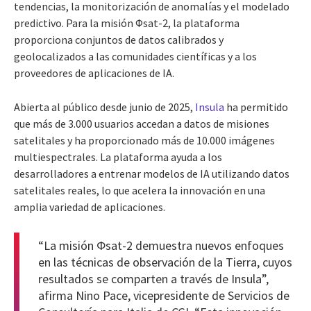
tendencias, la monitorización de anomalías y el modelado
predictivo. Para la misión Φsat-2, la plataforma
proporciona conjuntos de datos calibrados y
geolocalizados a las comunidades científicas y a los
proveedores de aplicaciones de IA.
Abierta al público desde junio de 2025,
Insula
ha permitido
que más de 3.000 usuarios accedan a datos de misiones
satelitales y ha proporcionado más de 10.000 imágenes
multiespectrales. La plataforma ayuda a los
desarrolladores a entrenar modelos de IA utilizando datos
satelitales reales, lo que acelera la innovación en una
amplia variedad de aplicaciones.
“La misión Φsat-2 demuestra nuevos enfoques
en las técnicas de observación de la Tierra, cuyos
resultados se comparten a través de Insula”,
afirma Nino Pace, vicepresidente de Servicios de