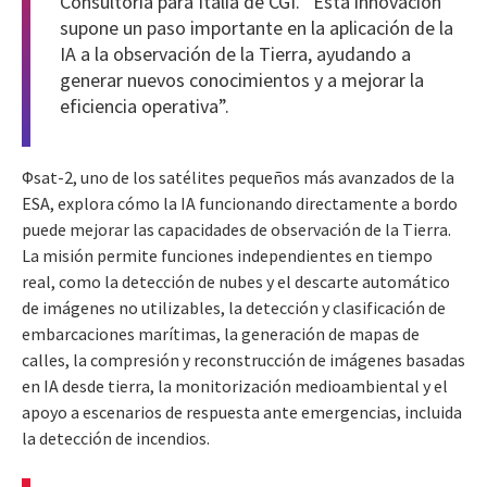
Consultoría para Italia de CGI. “Esta innovación
supone un paso importante en la aplicación de la
IA a la observación de la Tierra, ayudando a
generar nuevos conocimientos y a mejorar la
eficiencia operativa”.
Φsat-2, uno de los satélites pequeños más avanzados de la
ESA, explora cómo la IA funcionando directamente a bordo
puede mejorar las capacidades de observación de la Tierra.
La misión permite funciones independientes en tiempo
real, como la detección de nubes y el descarte automático
de imágenes no utilizables, la detección y clasificación de
embarcaciones marítimas, la generación de mapas de
calles, la compresión y reconstrucción de imágenes basadas
en IA desde tierra, la monitorización medioambiental y el
apoyo a escenarios de respuesta ante emergencias, incluida
la detección de incendios.