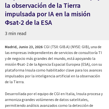
la observación de la Tierra
impulsada por IA en la misión
Φsat-2 de la ESA
3 min read
Madrid,
Junio 23, 2026
CGI (TSX: GIB.A) (NYSE: GIB), una de
las empresas independientes de servicios de consultoría TI
y de negocio más grandes del mundo, está apoyando la
misión Φsat-2 de la Agencia Espacial Europea (ESA), con su
plataforma Insula como habilitador clave para los avances
impulsados por la inteligencia artificial en la observación
de la Tierra.
Desarrollada por el equipo de CGI en Italia, Insula procesa y
armoniza grandes volúmenes de datos satelitales,
permitiendo análisis avanzados como la detección de