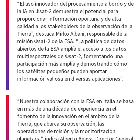
“El uso innovador del procesamiento a bordo y de
la IA en Φsat-2 demuestra el potencial para
proporcionar información oportuna y de alta
calidad a los stakeholders de la observación de la
Tierra”, destaca Mirko Albani, responsable de la
misión Φsat-2 de la ESA. “La política de datos
abiertos de la ESA amplía el acceso a los datos
multiespectrales de Φsat-2, fomentando una
participación más amplia y demostrando cómo
los satélites pequeños pueden aportar
información valiosa en diversas aplicaciones”.
“Nuestra colaboración con la ESA en Italia se basa
en más de una década de experiencia en el
fomento de la innovación en el ámbito de la
Tierra, que abarca su observación, las
operaciones de misión y la monitorización
planetaria”, indica Alberto Anaya, Director General