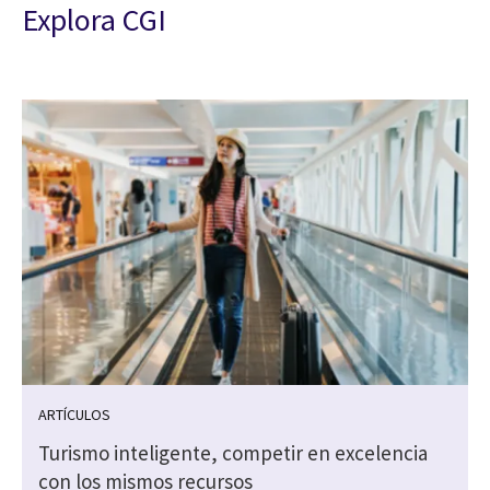
Explora CGI
ARTÍCULOS
Turismo inteligente, competir en excelencia
con los mismos recursos