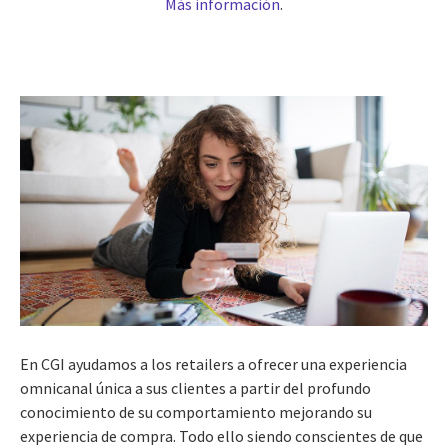
Más información
.
En CGI ayudamos a los retailers a ofrecer una experiencia
omnicanal única a sus clientes a partir del profundo
conocimiento de su comportamiento mejorando su
experiencia de compra. Todo ello siendo conscientes de que