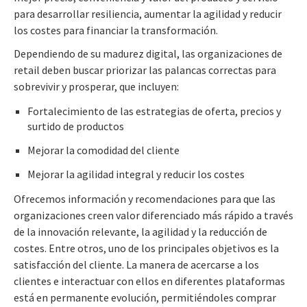
para desarrollar resiliencia, aumentar la agilidad y reducir
los costes para financiar la transformación.
Dependiendo de su madurez digital, las organizaciones de
retail deben buscar priorizar las palancas correctas para
sobrevivir y prosperar, que incluyen:
Fortalecimiento de las estrategias de oferta, precios y
surtido de productos
Mejorar la comodidad del cliente
Mejorar la agilidad integral y reducir los costes
Ofrecemos información y recomendaciones para que las
organizaciones creen valor diferenciado más rápido a través
de la innovación relevante, la agilidad y la reducción de
costes. Entre otros, uno de los principales objetivos es la
satisfacción del cliente. La manera de acercarse a los
clientes e interactuar con ellos en diferentes plataformas
está en permanente evolución, permitiéndoles comprar