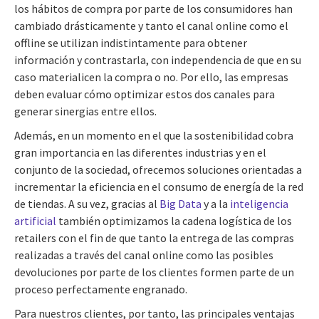
los hábitos de compra por parte de los consumidores han
cambiado drásticamente y tanto el canal online como el
offline se utilizan indistintamente para obtener
información y contrastarla, con independencia de que en su
caso materialicen la compra o no. Por ello, las empresas
deben evaluar cómo optimizar estos dos canales para
generar sinergias entre ellos.
Además, en un momento en el que la sostenibilidad cobra
gran importancia en las diferentes industrias y en el
conjunto de la sociedad, ofrecemos soluciones orientadas a
incrementar la eficiencia en el consumo de energía de la red
de tiendas. A su vez, gracias al
Big Data
y a la
inteligencia
artificial
también optimizamos la cadena logística de los
retailers con el fin de que tanto la entrega de las compras
realizadas a través del canal online como las posibles
devoluciones por parte de los clientes formen parte de un
proceso perfectamente engranado.
Para nuestros clientes, por tanto, las principales ventajas