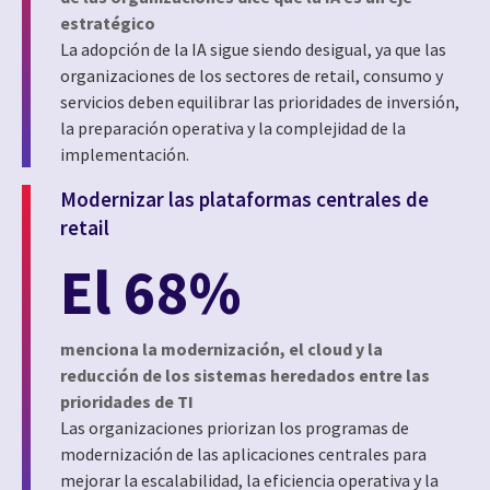
estratégico
La adopción de la IA sigue siendo desigual, ya que las
organizaciones de los sectores de retail, consumo y
servicios deben equilibrar las prioridades de inversión,
la preparación operativa y la complejidad de la
implementación.
Modernizar las plataformas centrales de
retail
El 68%
menciona la modernización, el cloud y la
reducción de los sistemas heredados entre las
prioridades de TI
Las organizaciones priorizan los programas de
modernización de las aplicaciones centrales para
mejorar la escalabilidad, la eficiencia operativa y la