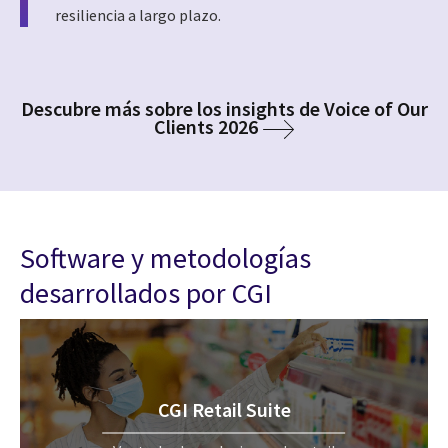
resiliencia a largo plazo.
Descubre más sobre los insights de Voice of Our
Clients 2026
Software y metodologías
desarrollados por CGI
CGI Retail Suite