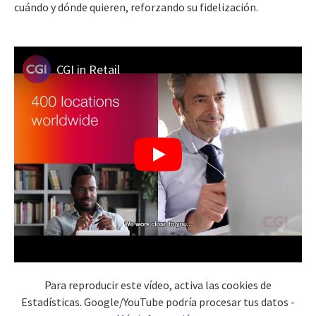
cuándo y dónde quieren, reforzando su fidelización.
CGI in Retail
Para reproducir este vídeo, activa las cookies de
Estadísticas. Google/YouTube podría procesar tus datos -