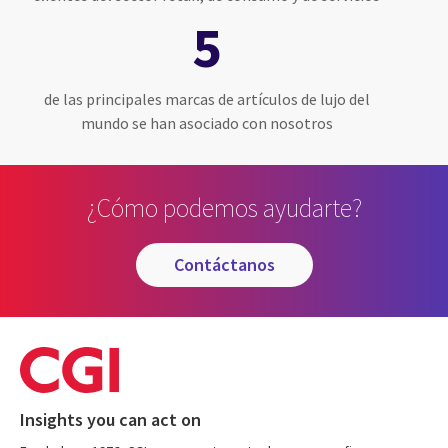
5
de las principales marcas de artículos de lujo del
mundo se han asociado con nosotros
¿Cómo podemos ayudarte?
contáctanos
Insights you can act on