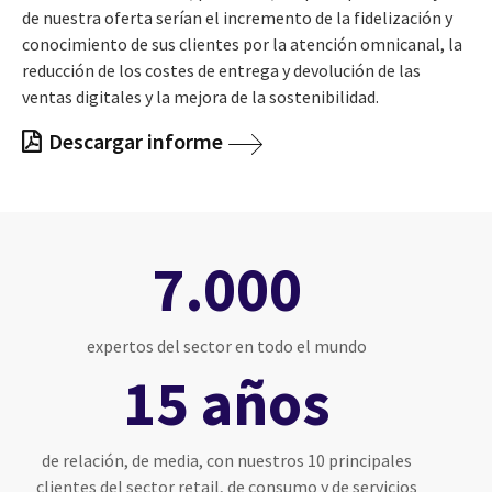
de nuestra oferta serían el incremento de la fidelización y
conocimiento de sus clientes por la atención omnicanal, la
reducción de los costes de entrega y devolución de las
ventas digitales y la mejora de la sostenibilidad.
Descargar informe
7.000
expertos del sector en todo el mundo
15 años
de relación, de media, con nuestros 10 principales
clientes del sector retail, de consumo y de servicios