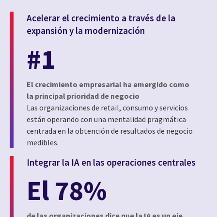
Acelerar el crecimiento a través de la
expansión y la modernización
#1
El crecimiento empresarial ha emergido como
la principal prioridad de negocio
Las organizaciones de retail, consumo y servicios
están operando con una mentalidad pragmática
centrada en la obtención de resultados de negocio
medibles.
Integrar la IA en las operaciones centrales
El 78%
de las organizaciones dice que la IA es un eje