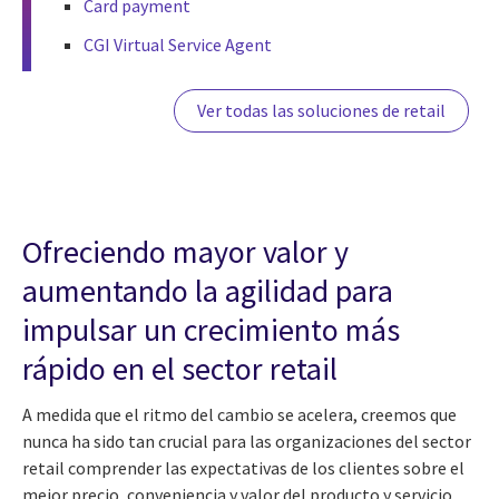
Card payment
CGI Virtual Service Agent
Ver todas las soluciones de retail
Ofreciendo mayor valor y
aumentando la agilidad para
impulsar un crecimiento más
rápido en el sector retail
A medida que el ritmo del cambio se acelera, creemos que
nunca ha sido tan crucial para las organizaciones del sector
retail comprender las expectativas de los clientes sobre el
mejor precio, conveniencia y valor del producto y servicio