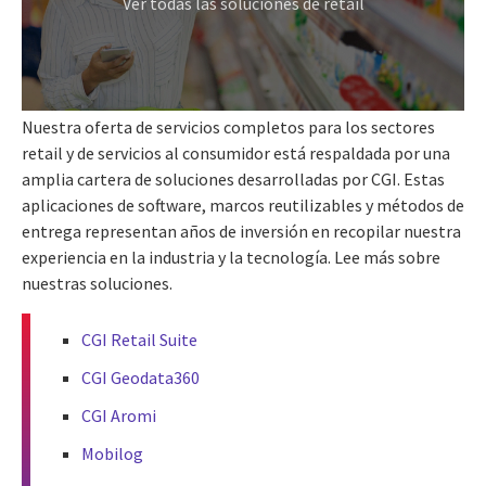
Ver todas las soluciones de retail
Nuestra oferta de servicios completos para los sectores
retail y de servicios al consumidor está respaldada por una
amplia cartera de soluciones desarrolladas por CGI. Estas
aplicaciones de software, marcos reutilizables y métodos de
entrega representan años de inversión en recopilar nuestra
experiencia en la industria y la tecnología. Lee más sobre
nuestras soluciones.
CGI Retail Suite
CGI Geodata360
CGI Aromi
Mobilog