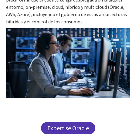
entorno, on-premise, cloud, híbrido y multicloud (Oracle,
AWS, Azure), incluyendo el gobierno de estas arquitecturas
híbridas y el control de los consumos.
Expertise Oracle