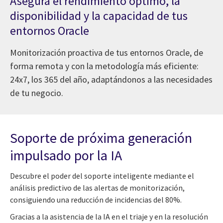
Asegura el rendimiento óptimo, la
disponibilidad y la capacidad de tus
entornos Oracle
Monitorización proactiva de tus entornos Oracle, de
forma remota y con la metodología más eficiente:
24x7, los 365 del año, adaptándonos a las necesidades
de tu negocio.
Soporte de próxima generación
impulsado por la IA
Descubre el poder del soporte inteligente mediante el
análisis predictivo de las alertas de monitorización,
consiguiendo una reducción de incidencias del 80%.
Gracias a la asistencia de la IA en el triaje y en la resolución