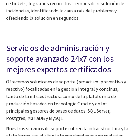
de tickets, logramos reducir los tiempos de resolución de
incidencias, identificando la causa raíz del problema y
ofreciendo la solución en segundos.
Servicios de administración y
soporte avanzado 24x7 con los
mejores expertos certificados
Ofrecemos soluciones de soporte (proactivo, preventivo y
reactivo) focalizadas en la gestión integral y continua,
tanto de la infraestructura como de la plataforma de
producción basadas en tecnología Oracle y en los
principales gestores de bases de datos: SQL Server,
Postgres, MariaDB y MySQL.
Nuestros servicios de soporte cubren la infraestructura y la
plataforma que el cliente tenga desplegada en cualquier