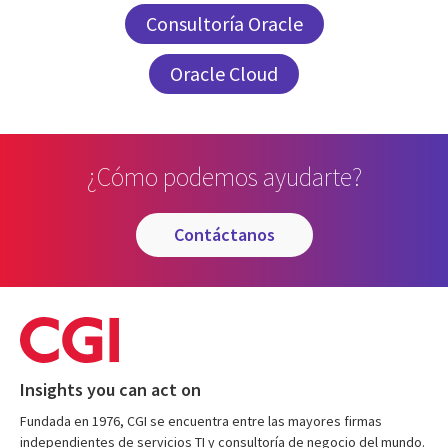
Consultoría Oracle
Oracle Cloud
¿Cómo podemos ayudarte?
contáctanos
Insights you can act on
Fundada en 1976, CGI se encuentra entre las mayores firmas
independientes de servicios TI y consultoría de negocio del mundo.