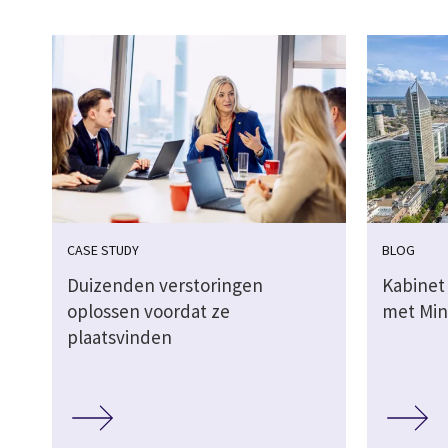
CASE STUDY
BLOG
Duizenden verstoringen
Kabinet 
oplossen voordat ze
met Min
plaatsvinden