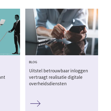
BLOG
Uitstel betrouwbaar inloggen
ant
vertraagt realisatie digitale
overheidsdiensten