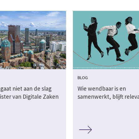
BLOG
gaat niet aan de slag
Wie wendbaar is en
ister van Digitale Zaken
samenwerkt, blijft relev