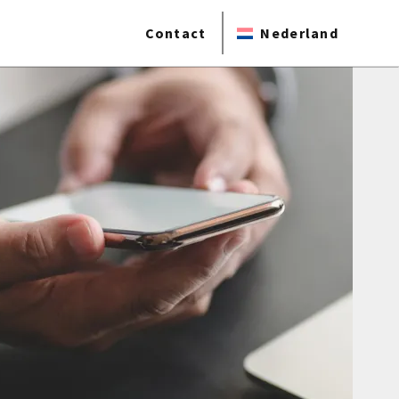
Contact
Nederland