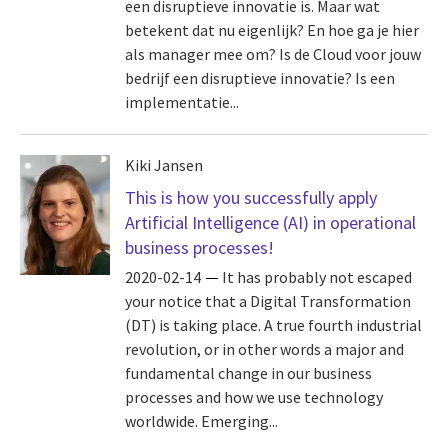
een disruptieve innovatie is. Maar wat
betekent dat nu eigenlijk? En hoe ga je hier
als manager mee om? Is de Cloud voor jouw
bedrijf een disruptieve innovatie? Is een
implementatie...
Kiki Jansen
This is how you successfully apply
Artificial Intelligence (AI) in operational
business processes!
2020-02-14
It has probably not escaped
your notice that a Digital Transformation
(DT) is taking place. A true fourth industrial
revolution, or in other words a major and
fundamental change in our business
processes and how we use technology
worldwide. Emerging...