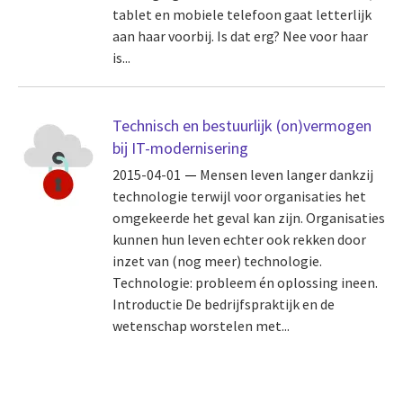
tablet en mobiele telefoon gaat letterlijk
aan haar voorbij. Is dat erg? Nee voor haar
is...
Technisch en bestuurlijk (on)vermogen
bij IT-modernisering
2015-04-01
Mensen leven langer dankzij
technologie terwijl voor organisaties het
omgekeerde het geval kan zijn. Organisaties
kunnen hun leven echter ook rekken door
inzet van (nog meer) technologie.
Technologie: probleem én oplossing ineen.
Introductie De bedrijfspraktijk en de
wetenschap worstelen met...