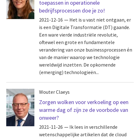
toepassen in operationele
bedrijfsprocessen doe je zo!
2021-12-16
Het is u vast niet ontgaan, er
is een Digitale Transformatie (DT) gaande.
Een ware vierde industriële revolutie,
oftewel een grote en fundamentele
verandering van onze businessprocessen én
van de manier waarop we technologie
wereldwijd inzetten. De opkomende
(emerging) technologieën...
Wouter Claeys
Zorgen wolken voor verkoeling op een
warme dag of zijn ze de voorbode van
onweer?
2021-11-26
Ik lees in verschillende
wetenschappelijke artikelen dat de cloud