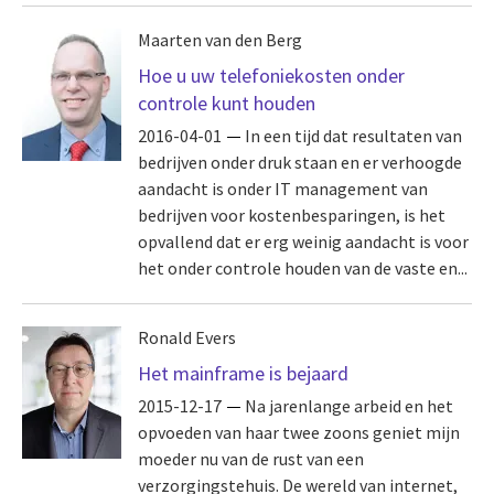
Maarten van den Berg
Hoe u uw telefoniekosten onder
controle kunt houden
2016-04-01
In een tijd dat resultaten van
bedrijven onder druk staan en er verhoogde
aandacht is onder IT management van
bedrijven voor kostenbesparingen, is het
opvallend dat er erg weinig aandacht is voor
het onder controle houden van de vaste en...
Ronald Evers
Het mainframe is bejaard
2015-12-17
Na jarenlange arbeid en het
opvoeden van haar twee zoons geniet mijn
moeder nu van de rust van een
verzorgingstehuis. De wereld van internet,