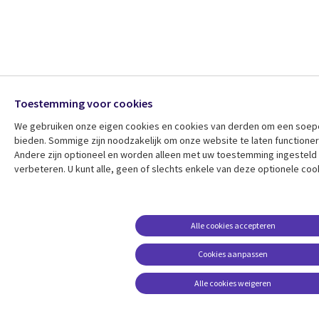
Toestemming voor cookies
We gebruiken onze eigen cookies en cookies van derden om een ​​soepe
bieden. Sommige zijn noodzakelijk om onze website te laten functionere
Andere zijn optioneel en worden alleen met uw toestemming ingesteld 
verbeteren. U kunt alle, geen of slechts enkele van deze optionele co
Alle cookies accepteren
Cookies aanpassen
Alle cookies weigeren