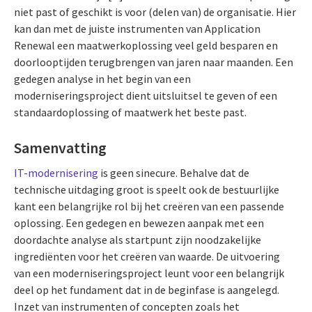
niet past of geschikt is voor (delen van) de organisatie. Hier
kan dan met de juiste instrumenten van Application
Renewal een maatwerkoplossing veel geld besparen en
doorlooptijden terugbrengen van jaren naar maanden. Een
gedegen analyse in het begin van een
moderniseringsproject dient uitsluitsel te geven of een
standaardoplossing of maatwerk het beste past.
Samenvatting
IT-modernisering
is geen sinecure. Behalve dat de
technische uitdaging groot is speelt ook de bestuurlijke
kant een belangrijke rol bij het creëren van een passende
oplossing. Een gedegen en bewezen aanpak met een
doordachte analyse als startpunt zijn noodzakelijke
ingrediënten voor het creëren van waarde. De uitvoering
van een moderniseringsproject leunt voor een belangrijk
deel op het fundament dat in de beginfase is aangelegd.
Inzet van instrumenten of concepten zoals het