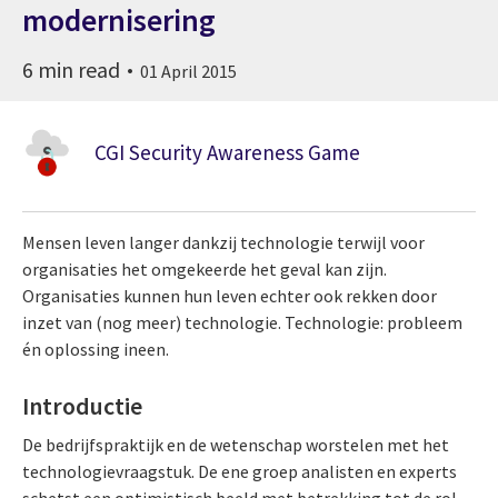
modernisering
6 min read
01 April 2015
CGI Security Awareness Game
Mensen leven langer dankzij technologie terwijl voor
organisaties het omgekeerde het geval kan zijn.
Organisaties kunnen hun leven echter ook rekken door
inzet van (nog meer) technologie. Technologie: probleem
én oplossing ineen.
Introductie
De bedrijfspraktijk en de wetenschap worstelen met het
technologievraagstuk. De ene groep analisten en experts