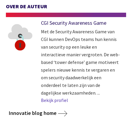
OVER DE AUTEUR
CGI Security Awareness Game
Met de Security Awareness Game van
CGI kunnen DevOps teams hun kennis
van security op een leuke en
interactieve manier vergroten. De web-
based ‘tower defense’ game motiveert
spelers nieuwe kennis te vergaren en
om security daadwerkelijk een
onderdeel te laten zijn van de
dagelijkse werkzaamheden. ...
Bekijk profiel
Innovatie blog home