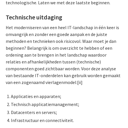
technologische. Laten we met deze laatste beginnen.
Technische uitdaging
Het moderniseren van een heel IT-landschap in één keer is
omvangrijk en zonder een goede aanpak en de juiste
methoden en technieken ook risicovol. Waar moet je dan
beginnen? Belangrijk is om overzicht te hebben of een
ordening aan te brengen in het landschap waardoor
relaties en afhankelijkheden tussen (technische)
componenten goed zichtbaar worden. Voor deze analyse
van bestaande IT-onderdelen kan gebruik worden gemaakt
van een zogenaamd vierlagenmodel:[ii]
Applicaties en apparaten;
Technisch applicatiemanagement;
Datacenters en servers;
Infrastructuur en connectiviteit.