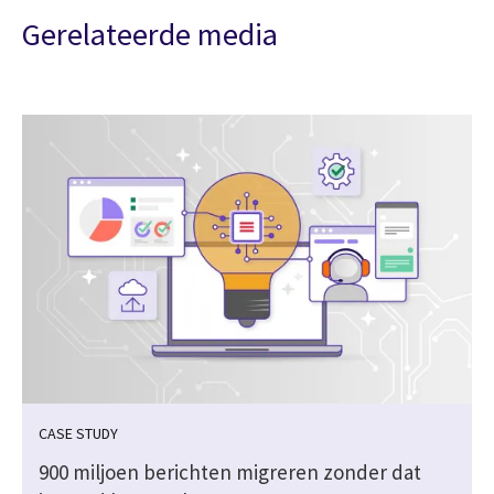
Gerelateerde media
CASE STUDY
900 miljoen berichten migreren zonder dat