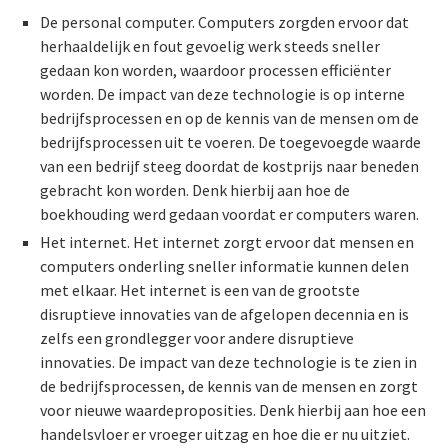
De personal computer. Computers zorgden ervoor dat
herhaaldelijk en fout gevoelig werk steeds sneller
gedaan kon worden, waardoor processen efficiënter
worden. De impact van deze technologie is op interne
bedrijfsprocessen en op de kennis van de mensen om de
bedrijfsprocessen uit te voeren. De toegevoegde waarde
van een bedrijf steeg doordat de kostprijs naar beneden
gebracht kon worden. Denk hierbij aan hoe de
boekhouding werd gedaan voordat er computers waren.
Het internet. Het internet zorgt ervoor dat mensen en
computers onderling sneller informatie kunnen delen
met elkaar. Het internet is een van de grootste
disruptieve innovaties van de afgelopen decennia en is
zelfs een grondlegger voor andere disruptieve
innovaties. De impact van deze technologie is te zien in
de bedrijfsprocessen, de kennis van de mensen en zorgt
voor nieuwe waardeproposities. Denk hierbij aan hoe een
handelsvloer er vroeger uitzag en hoe die er nu uitziet.