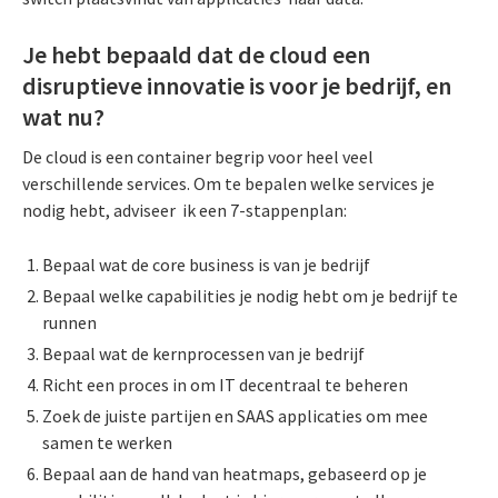
Je hebt bepaald dat de cloud een
disruptieve innovatie is voor je bedrijf, en
wat nu?
De cloud is een container begrip voor heel veel
verschillende services. Om te bepalen welke services je
nodig hebt, adviseer ik een 7-stappenplan:
Bepaal wat de core business is van je bedrijf
Bepaal welke capabilities je nodig hebt om je bedrijf te
runnen
Bepaal wat de kernprocessen van je bedrijf
Richt een proces in om IT decentraal te beheren
Zoek de juiste partijen en SAAS applicaties om mee
samen te werken
Bepaal aan de hand van heatmaps, gebaseerd op je