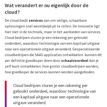
Wat verandert er nu eigenlijk door de
cloud?
De cloud biedt
services
aan om veilige, schaalbare
oplossingen snel wereldwijd uit te rollen. De innovatie ligt
hier niet in de techniek, maar in het aanbieden van services.
Cloud bedrijven sturen je een rekening per gebruikt
onderdeel, waardoor technologie van een kapitaal uitgave
naar een operationele uitgave veranderd. Gespecialiseerde
cloudbedrijven die SAAS applicaties ontwikkelen kunnen dit
per definitie goedkoper doen door
schaalvoordeel
dan je
zelf kunt ontwikkelen. Hoe groter cloudbedrijven worden,
hoe goedkoper de services kunnen worden aangeboden.
Cloud bedrijven sturen je een rekening per
gebruikt onderdeel, waardoor technologie van
een kapitaal uitgave naar een operationele
uitgave veranderd.