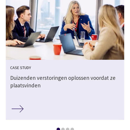
CASE STUDY
Duizenden verstoringen oplossen voordat ze
plaatsvinden