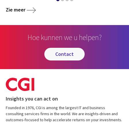
Zie meer
Hoe kunnen we u helpen?
contact
Insights you can act on
Founded in 1976, CGI is among the largest IT and business
consulting services firms in the world. We are insights-driven and
outcomes-focused to help accelerate returns on your investments.