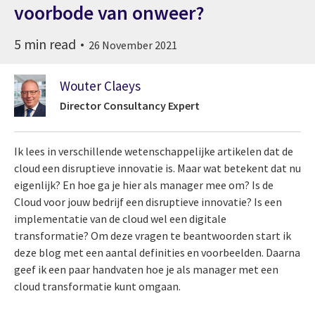
voorbode van onweer?
5 min read
26 November 2021
Wouter Claeys
Director Consultancy Expert
Ik lees in verschillende wetenschappelijke artikelen dat de
cloud een disruptieve innovatie is. Maar wat betekent dat nu
eigenlijk? En hoe ga je hier als manager mee om? Is de
Cloud voor jouw bedrijf een disruptieve innovatie? Is een
implementatie van de cloud wel een digitale
transformatie? Om deze vragen te beantwoorden start ik
deze blog met een aantal definities en voorbeelden. Daarna
geef ik een paar handvaten hoe je als manager met een
cloud transformatie kunt omgaan.