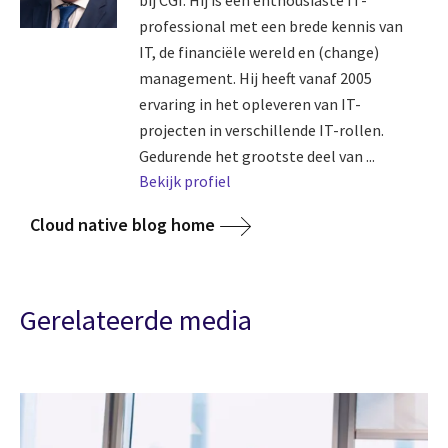
professional met een brede kennis van
IT, de financiële wereld en (change)
management. Hij heeft vanaf 2005
ervaring in het opleveren van IT-
projecten in verschillende IT-rollen.
Gedurende het grootste deel van ...
Bekijk profiel
Cloud native blog home
Gerelateerde media