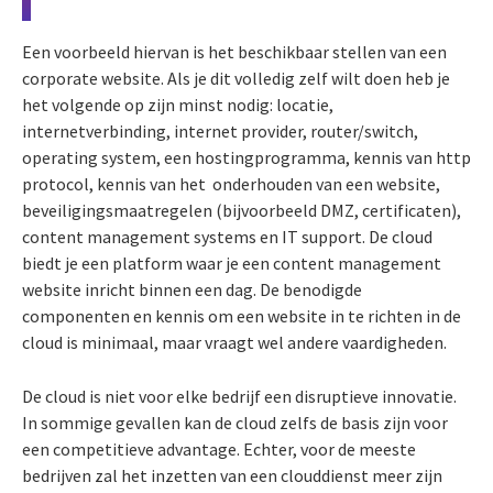
Een voorbeeld hiervan is het beschikbaar stellen van een
corporate website. Als je dit volledig zelf wilt doen heb je
het volgende op zijn minst nodig: locatie,
internetverbinding, internet provider, router/switch,
operating system, een hostingprogramma, kennis van http
protocol, kennis van het onderhouden van een website,
beveiligingsmaatregelen (bijvoorbeeld DMZ, certificaten),
content management systems en IT support. De cloud
biedt je een platform waar je een content management
website inricht binnen een dag. De benodigde
componenten en kennis om een website in te richten in de
cloud is minimaal, maar vraagt wel andere vaardigheden.
De cloud is niet voor elke bedrijf een disruptieve innovatie.
In sommige gevallen kan de cloud zelfs de basis zijn voor
een competitieve advantage. Echter, voor de meeste
bedrijven zal het inzetten van een clouddienst meer zijn