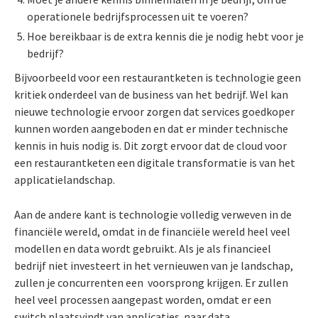
operationele bedrijfsprocessen uit te voeren?
Hoe bereikbaar is de extra kennis die je nodig hebt voor je
bedrijf?
Bijvoorbeeld voor een restaurantketen is technologie geen
kritiek onderdeel van de business van het bedrijf. Wel kan
nieuwe technologie ervoor zorgen dat services goedkoper
kunnen worden aangeboden en dat er minder technische
kennis in huis nodig is. Dit zorgt ervoor dat de cloud voor
een restaurantketen een digitale transformatie is van het
applicatielandschap.
Aan de andere kant is technologie volledig verweven in de
financiële wereld, omdat in de financiële wereld heel veel
modellen en data wordt gebruikt. Als je als financieel
bedrijf niet investeert in het vernieuwen van je landschap,
zullen je concurrenten een voorsprong krijgen. Er zullen
heel veel processen aangepast worden, omdat er een
switch plaatsvindt van applicaties naar data.