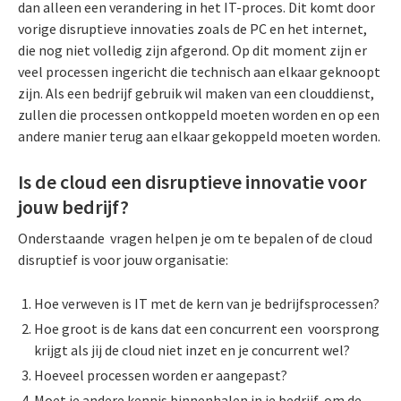
dan alleen een verandering in het IT-proces. Dit komt door
vorige disruptieve innovaties zoals de PC en het internet,
die nog niet volledig zijn afgerond. Op dit moment zijn er
veel processen ingericht die technisch aan elkaar geknoopt
zijn. Als een bedrijf gebruik wil maken van een clouddienst,
zullen die processen ontkoppeld moeten worden en op een
andere manier terug aan elkaar gekoppeld moeten worden.
Is de cloud een disruptieve innovatie voor
jouw bedrijf?
Onderstaande vragen helpen je om te bepalen of de cloud
disruptief is voor jouw organisatie:
Hoe verweven is IT met de kern van je bedrijfsprocessen?
Hoe groot is de kans dat een concurrent een voorsprong
krijgt als jij de cloud niet inzet en je concurrent wel?
Hoeveel processen worden er aangepast?
Moet je andere kennis binnenhalen in je bedrijf, om de