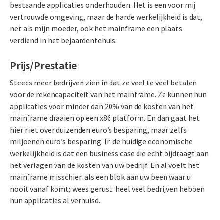
bestaande applicaties onderhouden. Het is een voor mij
vertrouwde omgeving, maar de harde werkelijkheid is dat,
net als mijn moeder, ook het mainframe een plaats
verdiend in het bejaardentehuis.
Prijs/Prestatie
Steeds meer bedrijven zien in dat ze veel te veel betalen
voor de rekencapaciteit van het mainframe. Ze kunnen hun
applicaties voor minder dan 20% van de kosten van het
mainframe draaien op een x86 platform. En dan gaat het
hier niet over duizenden euro’s besparing, maar zelfs
miljoenen euro’s besparing. In de huidige economische
werkelijkheid is dat een business case die echt bijdraagt aan
het verlagen van de kosten van uw bedrijf. En al voelt het
mainframe misschien als een blok aan uw been waar u
nooit vanaf komt; wees gerust: heel veel bedrijven hebben
hun applicaties al verhuisd.