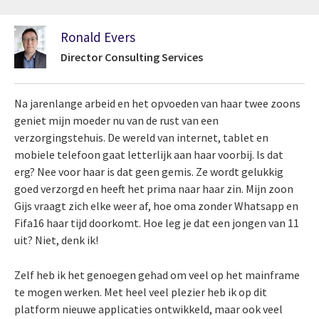
Ronald Evers
Director Consulting Services
Na jarenlange arbeid en het opvoeden van haar twee zoons
geniet mijn moeder nu van de rust van een
verzorgingstehuis. De wereld van internet, tablet en
mobiele telefoon gaat letterlijk aan haar voorbij. Is dat
erg? Nee voor haar is dat geen gemis. Ze wordt gelukkig
goed verzorgd en heeft het prima naar haar zin. Mijn zoon
Gijs vraagt zich elke weer af, hoe oma zonder Whatsapp en
Fifa16 haar tijd doorkomt. Hoe leg je dat een jongen van 11
uit? Niet, denk ik!
Zelf heb ik het genoegen gehad om veel op het mainframe
te mogen werken. Met heel veel plezier heb ik op dit
platform nieuwe applicaties ontwikkeld, maar ook veel