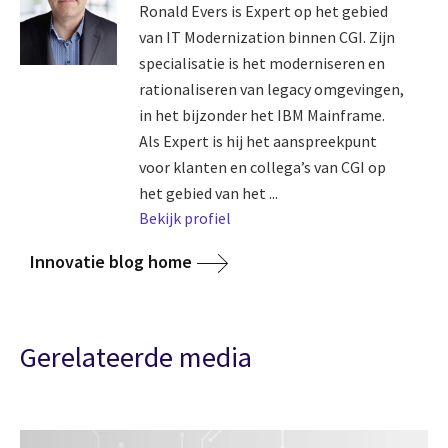
Ronald Evers is Expert op het gebied
van IT Modernization binnen CGI. Zijn
specialisatie is het moderniseren en
rationaliseren van legacy omgevingen,
in het bijzonder het IBM Mainframe.
Als Expert is hij het aanspreekpunt
voor klanten en collega’s van CGI op
het gebied van het ...
Bekijk profiel
Innovatie blog home
Gerelateerde media