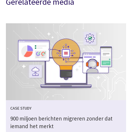
Gerelateerde media
CASE STUDY
900 miljoen berichten migreren zonder dat
iemand het merkt