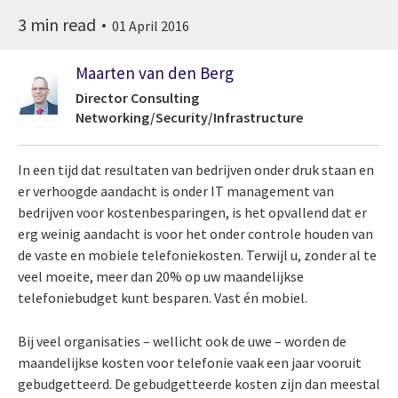
3 min read
01 April 2016
Maarten van den Berg
Director Consulting
Networking/Security/Infrastructure
In een tijd dat resultaten van bedrijven onder druk staan en
er verhoogde aandacht is onder IT management van
bedrijven voor kostenbesparingen, is het opvallend dat er
erg weinig aandacht is voor het onder controle houden van
de vaste en mobiele telefoniekosten. Terwijl u, zonder al te
veel moeite, meer dan 20% op uw maandelijkse
telefoniebudget kunt besparen. Vast én mobiel.
Bij veel organisaties – wellicht ook de uwe – worden de
maandelijkse kosten voor telefonie vaak een jaar vooruit
gebudgetteerd. De gebudgetteerde kosten zijn dan meestal