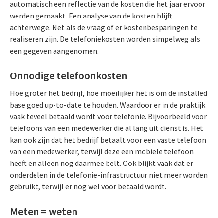
automatisch een reflectie van de kosten die het jaar ervoor
werden gemaakt. Een analyse van de kosten blijft
achterwege. Net als de vraag of er kostenbesparingen te
realiseren zijn. De telefoniekosten worden simpelweg als
een gegeven aangenomen.
Onnodige telefoonkosten
Hoe groter het bedrijf, hoe moeilijker het is om de installed
base goed up-to-date te houden. Waardoor er in de praktijk
vaak teveel betaald wordt voor telefonie. Bijvoorbeeld voor
telefoons van een medewerker die al lang uit dienst is. Het
kan ook zijn dat het bedrijf betaalt voor een vaste telefoon
van een medewerker, terwijl deze een mobiele telefoon
heeft en alleen nog daarmee belt. Ook blijkt vaak dat er
onderdelen in de telefonie-infrastructuur niet meer worden
gebruikt, terwijl er nog wel voor betaald wordt.
Meten = weten