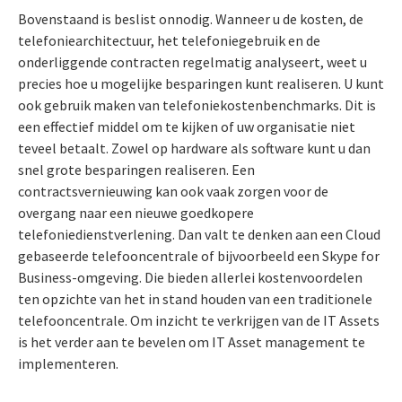
Bovenstaand is beslist onnodig. Wanneer u de kosten, de
telefoniearchitectuur, het telefoniegebruik en de
onderliggende contracten regelmatig analyseert, weet u
precies hoe u mogelijke besparingen kunt realiseren. U kunt
ook gebruik maken van telefoniekostenbenchmarks. Dit is
een effectief middel om te kijken of uw organisatie niet
teveel betaalt. Zowel op hardware als software kunt u dan
snel grote besparingen realiseren. Een
contractsvernieuwing kan ook vaak zorgen voor de
overgang naar een nieuwe goedkopere
telefoniedienstverlening. Dan valt te denken aan een Cloud
gebaseerde telefooncentrale of bijvoorbeeld een Skype for
Business-omgeving. Die bieden allerlei kostenvoordelen
ten opzichte van het in stand houden van een traditionele
telefooncentrale. Om inzicht te verkrijgen van de IT Assets
is het verder aan te bevelen om IT Asset management te
implementeren.