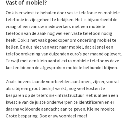
Vast of mobiel?
Ook is er winst te behalen door vaste telefonie en mobiele
telefonie in zijn geheel te bekijken. Het is bijvoorbeeld de
vraag of een van uw medewerkers met een mobiele
telefoon van de zaak nog wel een vaste telefoon nodig
heeft. Ook is het vaak goedkoper om onderling mobiel te
bellen. En dus niet van vast naar mobiel, dat al snel een
telefoonrekening van duizenden euro’s per maand oplevert.
Terwijl met een klein aantal extra mobiele telefoons deze
kosten binnen de afgesproken mobiele belbundel blijven.
Zoals bovenstaande voorbeelden aantonen, zijn er, vooral
als u bij een groot bedrijf werkt, nog veel kosten te
besparen op de telefonie-infrastructuur. Het is alleen een
kwestie van de juiste onderwerpen te identificeren en er
daarna voldoende aandacht aan te geven. Kleine moeite.
Grote besparing. Doe er uw voordeel mee!