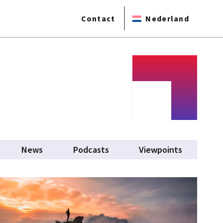
Contact
Nederland
News
Podcasts
Viewpoints