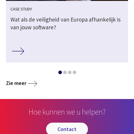
CASE STUDY
Wat als de veiligheid van Europa afhankelijk is
van jouw software?
Zie meer
Hoe kunnen we u helpen?
contact