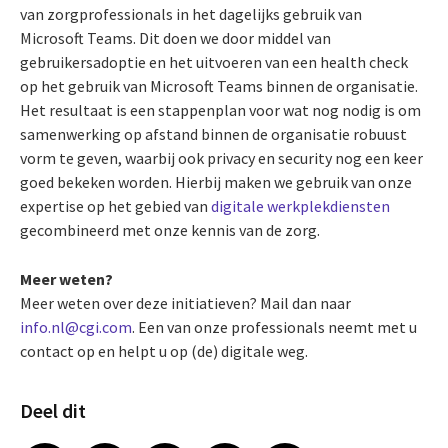
van zorgprofessionals in het dagelijks gebruik van
Microsoft Teams. Dit doen we door middel van
gebruikersadoptie en het uitvoeren van een health check
op het gebruik van Microsoft Teams binnen de organisatie.
Het resultaat is een stappenplan voor wat nog nodig is om
samenwerking op afstand binnen de organisatie robuust
vorm te geven, waarbij ook privacy en security nog een keer
goed bekeken worden. Hierbij maken we gebruik van onze
expertise op het gebied van
digitale werkplekdiensten
gecombineerd met onze kennis van de zorg.
Meer weten?
Meer weten over deze initiatieven? Mail dan naar
info.nl@cgi.com
. Een van onze professionals neemt met u
contact op en helpt u op (de) digitale weg.
Deel dit