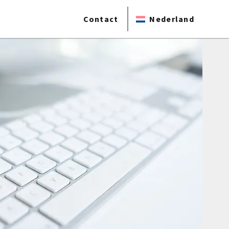
Contact
Nederland