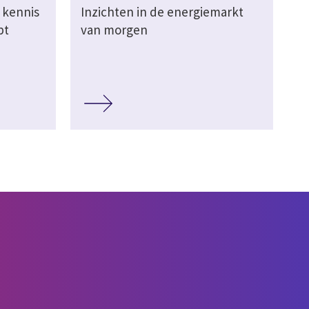
 kennis
Inzichten in de energiemarkt
pt
van morgen