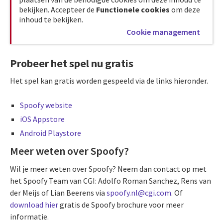
bekijken. Accepteer de
Functionele cookies
om deze
inhoud te bekijken.
Cookie management
Probeer het spel nu gratis
Het spel kan gratis worden gespeeld via de links hieronder.
Spoofy website
iOS Appstore
Android Playstore
Meer weten over Spoofy?
Wil je meer weten over Spoofy? Neem dan contact op met
het Spoofy Team van CGI: Adolfo Roman Sanchez, Rens van
der Meijs of Lian Beerens via
spoofy.nl@cgi.com
. Of
download hier
gratis de Spoofy brochure voor meer
informatie.