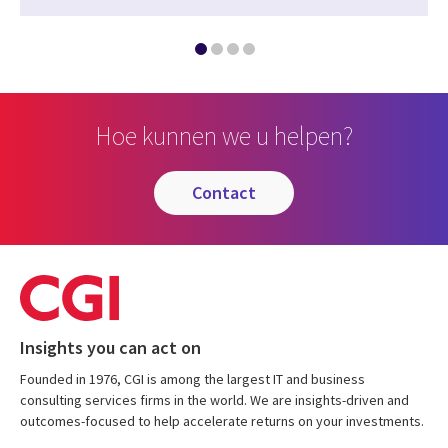
Hoe kunnen we u helpen?
contact
Insights you can act on
Founded in 1976, CGI is among the largest IT and business
consulting services firms in the world. We are insights-driven and
outcomes-focused to help accelerate returns on your investments.