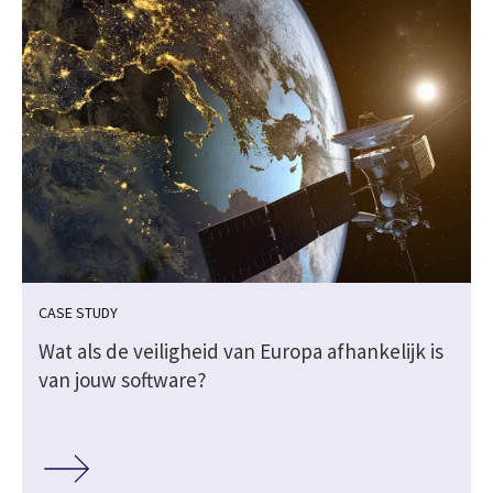
CASE STUDY
Wat als de veiligheid van Europa afhankelijk is
van jouw software?