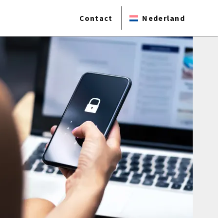
Contact
Nederland