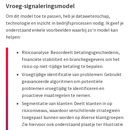
Vroeg-signaleringsmodel
Om dit model toe te passen, heb je datawetenschap,
technologie en inzicht in bedrijfsprocessen nodig. Ik geef je
onderstaand enkele voorbeelden waarbij zo'n model kan
helpen:
Risicoanalyse: Beoordeelt betalingsgeschiedenis,
financiële stabiliteit en branchegegevens om het
risico op niet-tijdige betaling te bepalen.
Vroegtijdige identificatie van problemen: Gebruikt
geavanceerde algoritmen om potentiële
problemen vroegtijdig te identificeren en
proactieve maatregelen te nemen.
Segmentatie van klanten: Deelt klanten in op
risiconiveaus, waardoor verschillende strategieën
toegepast kunnen worden op diverse klantgroepen.
Zie hiervoor ook onderstaand plaatje ter illustratie