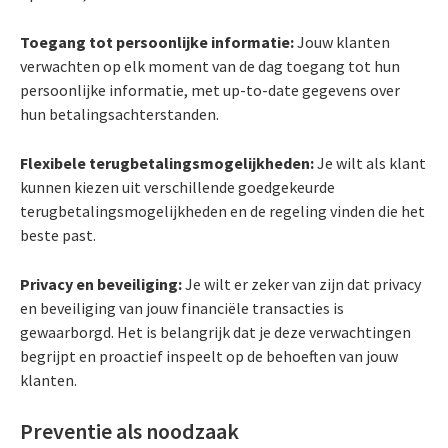
Toegang tot persoonlijke informatie:
Jouw klanten
verwachten op elk moment van de dag toegang tot hun
persoonlijke informatie, met up-to-date gegevens over
hun betalingsachterstanden.
Flexibele terugbetalingsmogelijkheden:
Je wilt als klant
kunnen kiezen uit verschillende goedgekeurde
terugbetalingsmogelijkheden en de regeling vinden die het
beste past.
Privacy en beveiliging:
Je wilt er zeker van zijn dat privacy
en beveiliging van jouw financiële transacties is
gewaarborgd. Het is belangrijk dat je deze verwachtingen
begrijpt en proactief inspeelt op de behoeften van jouw
klanten.
Preventie als noodzaak