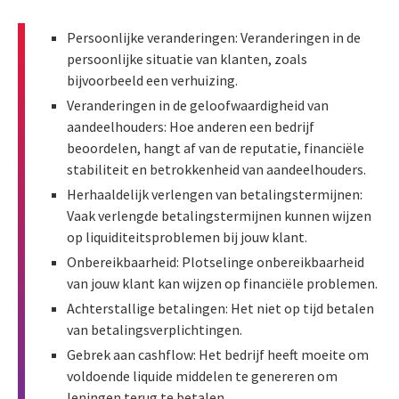
Persoonlijke veranderingen: Veranderingen in de
persoonlijke situatie van klanten, zoals
bijvoorbeeld een verhuizing.
Veranderingen in de geloofwaardigheid van
aandeelhouders: Hoe anderen een bedrijf
beoordelen, hangt af van de reputatie, financiële
stabiliteit en betrokkenheid van aandeelhouders.
Herhaaldelijk verlengen van betalingstermijnen:
Vaak verlengde betalingstermijnen kunnen wijzen
op liquiditeitsproblemen bij jouw klant.
Onbereikbaarheid: Plotselinge onbereikbaarheid
van jouw klant kan wijzen op financiële problemen.
Achterstallige betalingen: Het niet op tijd betalen
van betalingsverplichtingen.
Gebrek aan cashflow: Het bedrijf heeft moeite om
voldoende liquide middelen te genereren om
leningen terug te betalen.