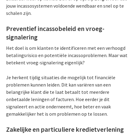
jouw incassosystemen voldoende wendbaar en snel op te
schalen zijn.
Preventief incassobeleid en vroeg-
signalering
Het doel is om klanten te identificeren met een verhoogd
betalingsrisico en potentiële incassoproblemen. Maar wat
betekent vroeg-signalering eigenlijk?
Je herkent tijdig situaties die mogelijk tot financiële
problemen kunnen leiden. Dit kan variëren van een
belangrijke klant die te laat betaalt tot meerdere
onbetaalde leningen of facturen. Hoe eerder je dit
signaleert en actie onderneemt, hoe beter en vaak
gemakkelijker het is om problemen op te lossen.
Zakelijke en particuliere kredietverlening