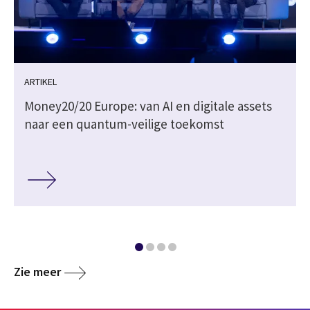
ARTIKEL
Money20/20 Europe: van AI en digitale assets
naar een quantum-veilige toekomst
Zie meer