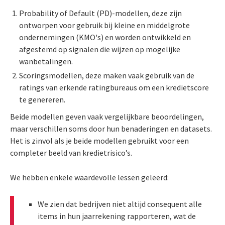
Probability of Default (PD)-modellen, deze zijn
ontworpen voor gebruik bij kleine en middelgrote
ondernemingen (KMO's) en worden ontwikkeld en
afgestemd op signalen die wijzen op mogelijke
wanbetalingen.
Scoringsmodellen, deze maken vaak gebruik van de
ratings van erkende ratingbureaus om een kredietscore
te genereren.
Beide modellen geven vaak vergelijkbare beoordelingen,
maar verschillen soms door hun benaderingen en datasets.
Het is zinvol als je beide modellen gebruikt voor een
completer beeld van kredietrisico’s.
We hebben enkele waardevolle lessen geleerd:
We zien dat bedrijven niet altijd consequent alle
items in hun jaarrekening rapporteren, wat de