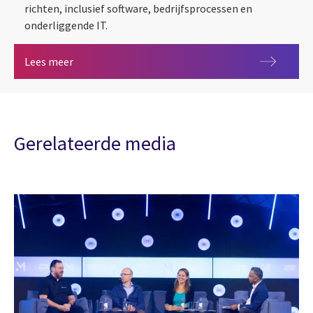
richten, inclusief software, bedrijfsprocessen en
onderliggende IT.
CGI Credit Studio
Lees meer
Gerelateerde media