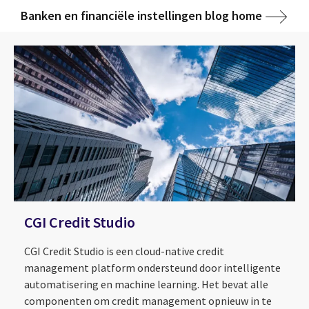
Banken en financiële instellingen blog home
CGI Credit Studio
CGI Credit Studio is een cloud-native credit
management platform ondersteund door intelligente
automatisering en machine learning. Het bevat alle
componenten om credit management opnieuw in te