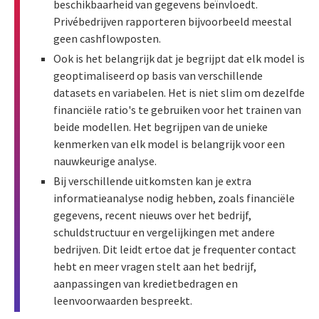
beschikbaarheid van gegevens beïnvloedt.
Privébedrijven rapporteren bijvoorbeeld meestal
geen cashflowposten.
Ook is het belangrijk dat je begrijpt dat elk model is
geoptimaliseerd op basis van verschillende
datasets en variabelen. Het is niet slim om dezelfde
financiële ratio's te gebruiken voor het trainen van
beide modellen. Het begrijpen van de unieke
kenmerken van elk model is belangrijk voor een
nauwkeurige analyse.
Bij verschillende uitkomsten kan je extra
informatieanalyse nodig hebben, zoals financiële
gegevens, recent nieuws over het bedrijf,
schuldstructuur en vergelijkingen met andere
bedrijven. Dit leidt ertoe dat je frequenter contact
hebt en meer vragen stelt aan het bedrijf,
aanpassingen van kredietbedragen en
leenvoorwaarden bespreekt.