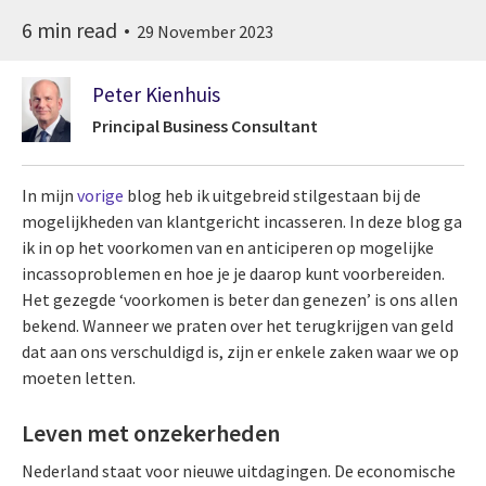
6 min read
29 November 2023
Peter Kienhuis
Principal Business Consultant
In mijn
vorige
blog heb ik uitgebreid stilgestaan bij de
mogelijkheden van klantgericht incasseren. In deze blog ga
ik in op het voorkomen van en anticiperen op mogelijke
incassoproblemen en hoe je je daarop kunt voorbereiden.
Het gezegde ‘voorkomen is beter dan genezen’ is ons allen
bekend. Wanneer we praten over het terugkrijgen van geld
dat aan ons verschuldigd is, zijn er enkele zaken waar we op
moeten letten.
Leven met onzekerheden
Nederland staat voor nieuwe uitdagingen. De economische