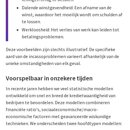
Dalende winstgevendheid: Een afname van de
winst, waardoor het moeilijk wordt om schulden af
te lossen.
Werkloosheid: Het verlies van werk kan leiden tot
betalingsproblemen.
Deze voorbeelden zijn slechts illustratief. De specifieke
aard van de incassoproblemen varieert afhankelijk van de
unieke omstandigheden van elk geval.
Voorspelbaar in onzekere tijden
In recente jaren hebben we veel statistische modellen
ontwikkeld om snel en breed de kredietwaardigheid van
bedrijven te beoordelen. Deze modellen combineren
financiële ratio's, sociaaleconomische/macro-
economische factoren met geavanceerde wiskundige
technieken. We onderscheiden twee hoofdtypen modellen: