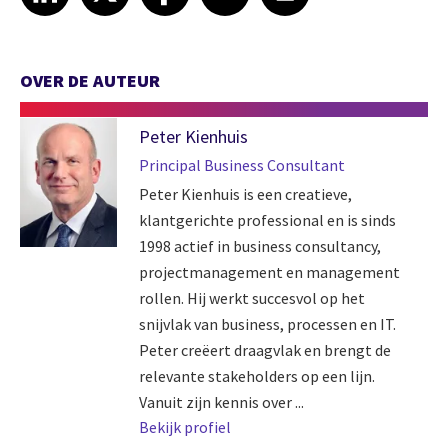
OVER DE AUTEUR
Peter Kienhuis
Principal Business Consultant
Peter Kienhuis is een creatieve,
klantgerichte professional en is sinds
1998 actief in business consultancy,
projectmanagement en management
rollen. Hij werkt succesvol op het
snijvlak van business, processen en IT.
Peter creëert draagvlak en brengt de
relevante stakeholders op een lijn.
Vanuit zijn kennis over ...
Bekijk profiel