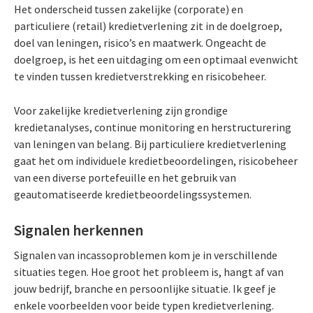
Het onderscheid tussen zakelijke (corporate) en
particuliere (retail) kredietverlening zit in de doelgroep,
doel van leningen, risico’s en maatwerk. Ongeacht de
doelgroep, is het een uitdaging om een optimaal evenwicht
te vinden tussen kredietverstrekking en risicobeheer.
Voor zakelijke kredietverlening zijn grondige
kredietanalyses, continue monitoring en herstructurering
van leningen van belang. Bij particuliere kredietverlening
gaat het om individuele kredietbeoordelingen, risicobeheer
van een diverse portefeuille en het gebruik van
geautomatiseerde kredietbeoordelingssystemen.
Signalen herkennen
Signalen van incassoproblemen kom je in verschillende
situaties tegen. Hoe groot het probleem is, hangt af van
jouw bedrijf, branche en persoonlijke situatie. Ik geef je
enkele voorbeelden voor beide typen kredietverlening.