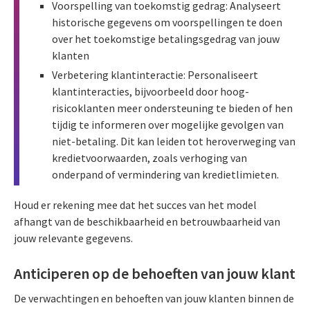
Voorspelling van toekomstig gedrag: Analyseert
historische gegevens om voorspellingen te doen
over het toekomstige betalingsgedrag van jouw
klanten
Verbetering klantinteractie: Personaliseert
klantinteracties, bijvoorbeeld door hoog-
risicoklanten meer ondersteuning te bieden of hen
tijdig te informeren over mogelijke gevolgen van
niet-betaling. Dit kan leiden tot heroverweging van
kredietvoorwaarden, zoals verhoging van
onderpand of vermindering van kredietlimieten.
Houd er rekening mee dat het succes van het model
afhangt van de beschikbaarheid en betrouwbaarheid van
jouw relevante gegevens.
Anticiperen op de behoeften van jouw klant
De verwachtingen en behoeften van jouw klanten binnen de