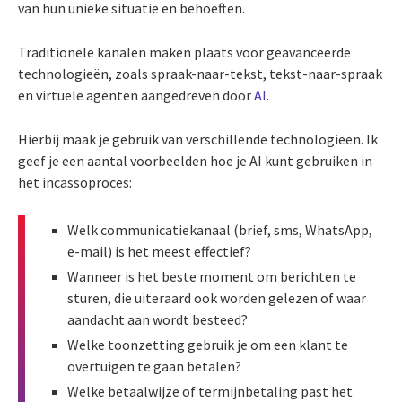
van hun unieke situatie en behoeften.
Traditionele kanalen maken plaats voor geavanceerde
technologieën, zoals spraak-naar-tekst, tekst-naar-spraak
en virtuele agenten aangedreven door
AI
.
Hierbij maak je gebruik van verschillende technologieën. Ik
geef je een aantal voorbeelden hoe je AI kunt gebruiken in
het incassoproces:
Welk communicatiekanaal (brief, sms, WhatsApp,
e-mail) is het meest effectief?
Wanneer is het beste moment om berichten te
sturen, die uiteraard ook worden gelezen of waar
aandacht aan wordt besteed?
Welke toonzetting gebruik je om een klant te
overtuigen te gaan betalen?
Welke betaalwijze of termijnbetaling past het