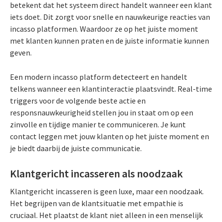
betekent dat het systeem direct handelt wanneer een klant
iets doet. Dit zorgt voor snelle en nauwkeurige reacties van
incasso platformen. Waardoor ze op het juiste moment
met klanten kunnen praten en de juiste informatie kunnen
geven.
Een modern incasso platform detecteert en handelt
telkens wanneer een klantinteractie plaatsvindt. Real-time
triggers voor de volgende beste actie en
responsnauwkeurigheid stellen jou in staat om op een
zinvolle en tijdige manier te communiceren. Je kunt
contact leggen met jouw klanten op het juiste moment en
je biedt daarbij de juiste communicatie.
Klantgericht incasseren als noodzaak
Klantgericht incasseren is geen luxe, maar een noodzaak.
Het begrijpen van de klantsituatie met empathie is
cruciaal. Het plaatst de klant niet alleen in een menselijk