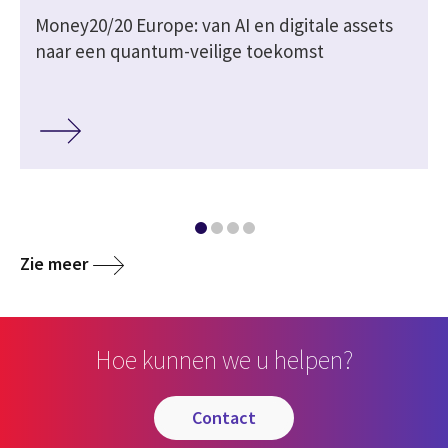
Money20/20 Europe: van AI en digitale assets
naar een quantum-veilige toekomst
Zie meer
Hoe kunnen we u helpen?
contact