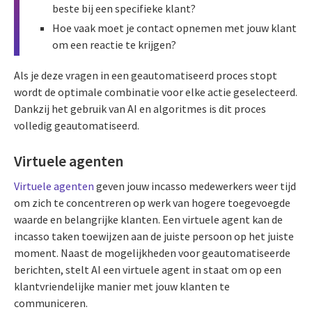
beste bij een specifieke klant?
Hoe vaak moet je contact opnemen met jouw klant
om een reactie te krijgen?
Als je deze vragen in een geautomatiseerd proces stopt
wordt de optimale combinatie voor elke actie geselecteerd.
Dankzij het gebruik van AI en algoritmes is dit proces
volledig geautomatiseerd.
Virtuele agenten
Virtuele agenten
geven jouw incasso medewerkers weer tijd
om zich te concentreren op werk van hogere toegevoegde
waarde en belangrijke klanten. Een virtuele agent kan de
incasso taken toewijzen aan de juiste persoon op het juiste
moment. Naast de mogelijkheden voor geautomatiseerde
berichten, stelt AI een virtuele agent in staat om op een
klantvriendelijke manier met jouw klanten te
communiceren.