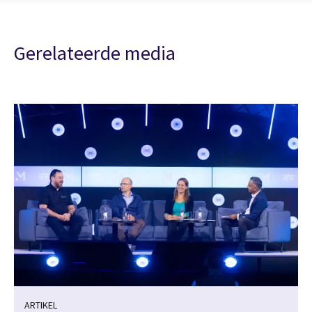
Gerelateerde media
ARTIKEL