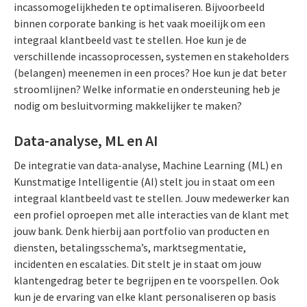
incassomogelijkheden te optimaliseren. Bijvoorbeeld
binnen corporate banking is het vaak moeilijk om een
integraal klantbeeld vast te stellen. Hoe kun je de
verschillende incassoprocessen, systemen en stakeholders
(belangen) meenemen in een proces? Hoe kun je dat beter
stroomlijnen? Welke informatie en ondersteuning heb je
nodig om besluitvorming makkelijker te maken?
Data-analyse, ML en AI
De integratie van data-analyse, Machine Learning (ML) en
Kunstmatige Intelligentie (AI) stelt jou in staat om een
integraal klantbeeld vast te stellen. Jouw medewerker kan
een profiel oproepen met alle interacties van de klant met
jouw bank. Denk hierbij aan portfolio van producten en
diensten, betalingsschema’s, marktsegmentatie,
incidenten en escalaties. Dit stelt je in staat om jouw
klantengedrag beter te begrijpen en te voorspellen. Ook
kun je de ervaring van elke klant personaliseren op basis