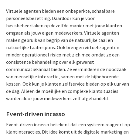
Virtuele agenten bieden een onbeperkte, schaalbare
personeelsbezetting. Daardoor kun je voor
basisbeheertaken op dezelfde manier met jouw klanten
omgaan als jouw eigen medewerkers. Virtuele agenten
maken gebruik van begrip van de natuurlijke taal en
natuurlijke taalrespons. Ook brengen virtuele agenten
minder operationeel risico met zich mee omdat ze een
consistente behandeling over elk gewenst
communicatiekanaal bieden. Ze verminderen de noodzaak
van menselijke interactie, samen met de bijbehorende
kosten. Ook kun je klanten zelfservice bieden op elk uur van
de dag. Alleen de moeilijke en complexe klantsituaties
worden door jouw medewerkers zelf afgehandeld.
Event-driven incasso
Event-driven incasso betekent dat een systeem reageert op
klantinteracties. Dit idee komt uit de digitale marketing en