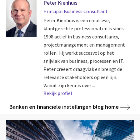
Peter Kienhuis
Principal Business Consultant
Peter Kienhuis is een creatieve,
klantgerichte professional en is sinds
1998 actief in business consultancy,
projectmanagement en management
rollen. Hij werkt succesvol op het
snijvlak van business, processen en IT.
Peter creëert draagvlak en brengt de
relevante stakeholders op een lijn.
Vanuit zijn kennis over ...
Bekijk profiel
Banken en financiële instellingen blog home