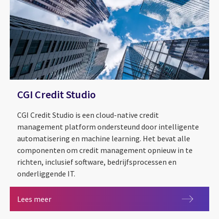
CGI Credit Studio
CGI Credit Studio is een cloud-native credit
management platform ondersteund door intelligente
automatisering en machine learning. Het bevat alle
componenten om credit management opnieuw in te
richten, inclusief software, bedrijfsprocessen en
onderliggende IT.
CGI Credit Studio
Lees meer