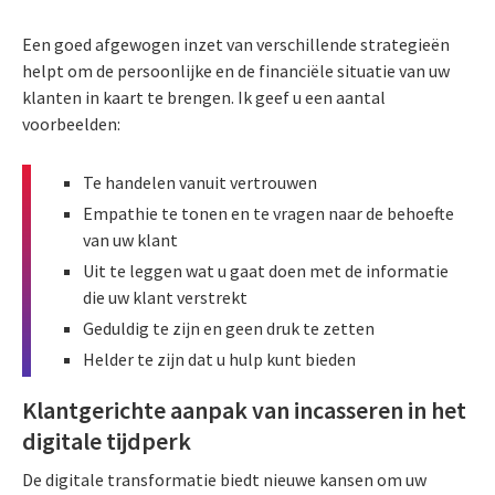
Een goed afgewogen inzet van verschillende strategieën
helpt om de persoonlijke en de financiële situatie van uw
klanten in kaart te brengen. Ik geef u een aantal
voorbeelden:
Te handelen vanuit vertrouwen
Empathie te tonen en te vragen naar de behoefte
van uw klant
Uit te leggen wat u gaat doen met de informatie
die uw klant verstrekt
Geduldig te zijn en geen druk te zetten
Helder te zijn dat u hulp kunt bieden
Klantgerichte aanpak van incasseren in het
digitale tijdperk
De digitale transformatie biedt nieuwe kansen om uw