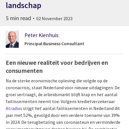
landschap
5 min read
02 November 2023
Peter Kienhuis
Principal Business Consultant
Een nieuwe realiteit voor bedrijven en
consumenten
Na de sterke economische opleving die volgde op de
coronacrisis, staat Nederland voor nieuwe uitdagingen. De
groei vertraagt, de arbeidsmarkt blijft krap en het aantal
faillissementen neemt toe. Volgens kredietverzekeraar
Atradius
stijgt het aantal faillissementen in Nederland dit
jaar met 52%, gevolgd door een verdere toename van 39%
in 2024. De terugbetaling van coronasteun en verminderde