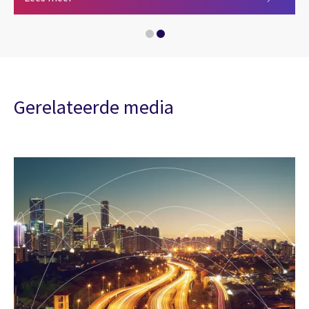
Overheid
Gerelateerde media