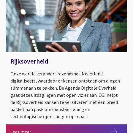
Rijksoverheid
Onze wereld verandert razendsnel. Nederland
digitaliseert, waardoor er kansen ontstaan om dingen
slimmer aan te pakken. De Agenda Digitale Overheid
gaat deze uitdagingen met open vizier aan. CGI helpt
de Rijksoverheid kansen te verzilveren met een breed
pakket aan pasklare dienstverlening en
technologische oplossingen op maat.
Rijksoverheid
Lees meer