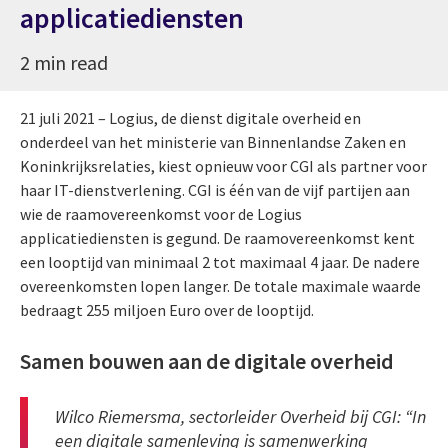
applicatiediensten
2 min read
21 juli 2021 – Logius, de dienst digitale overheid en
onderdeel van het ministerie van Binnenlandse Zaken en
Koninkrijksrelaties, kiest opnieuw voor CGI als partner voor
haar IT-dienstverlening. CGI is één van de vijf partijen aan
wie de raamovereenkomst voor de Logius
applicatiediensten is gegund. De raamovereenkomst kent
een looptijd van minimaal 2 tot maximaal 4 jaar. De nadere
overeenkomsten lopen langer. De totale maximale waarde
bedraagt 255 miljoen Euro over de looptijd.
Samen bouwen aan de digitale overheid
Wilco Riemersma, sectorleider Overheid bij CGI: “In
een digitale samenleving is samenwerking