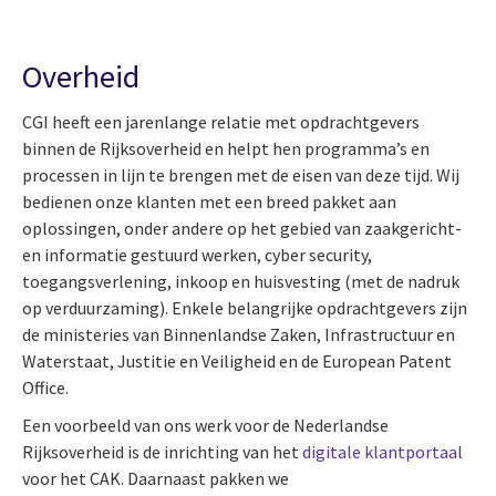
Overheid
CGI heeft een jarenlange relatie met opdrachtgevers
binnen de Rijksoverheid en helpt hen programma’s en
processen in lijn te brengen met de eisen van deze tijd. Wij
bedienen onze klanten met een breed pakket aan
oplossingen, onder andere op het gebied van zaakgericht-
en informatie gestuurd werken, cyber security,
toegangsverlening, inkoop en huisvesting (met de nadruk
op verduurzaming). Enkele belangrijke opdrachtgevers zijn
de ministeries van Binnenlandse Zaken, Infrastructuur en
Waterstaat, Justitie en Veiligheid en de European Patent
Office.
Een voorbeeld van ons werk voor de Nederlandse
Rijksoverheid is de inrichting van het
digitale klantportaal
voor het CAK. Daarnaast pakken we