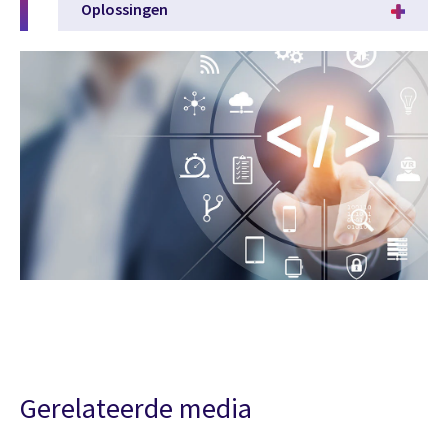
Oplossingen
Gerelateerde media