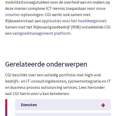
mobiliteitsvraagstukken voor de overheid aan en maken op
deze manier complexe ICT-kennis toepasbaar voor
move
smarter
-oplossingen. CGI werkt ook samen met
Rijkswaterstaat aan
applicaties voor het hoofdwegennet
.
Samen met het Rijksvastgoedbedrijf (RVB) ontwikkelde CGI
een
vastgoedmanagement platform
.
Gerelateerde onderwerpen
CGI beschikt over een volledig portfolio met high-end
bedrijfs- en IT-consultingdiensten, systeemintegratie en IT
en business process outsourcing services. Lees hieronder
wat CGI hierin voor u kan betekenen.
Diensten