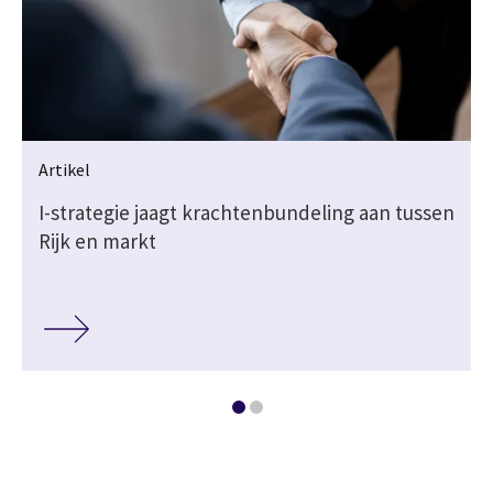
Artikel
I-strategie jaagt krachtenbundeling aan tussen
Rijk en markt