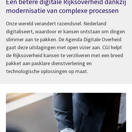
Een betere digitale Rijksoverheid dankzij
modernisatie van complexe processen
Onze wereld verandert razendsnel. Nederland
digitaliseert, waardoor er kansen ontstaan om dingen
slimmer aan te pakken. De Agenda Digitale Overheid
gaat deze uitdagingen met open vizier aan. CGI helpt
de Rijksoverheid kansen te verzilveren met een breed
pakket aan pasklare dienstverlening en
technologische oplossingen op maat.