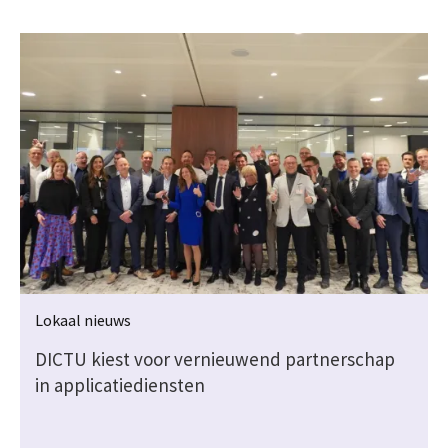
Lokaal nieuws
DICTU kiest voor vernieuwend partnerschap
in applicatiediensten