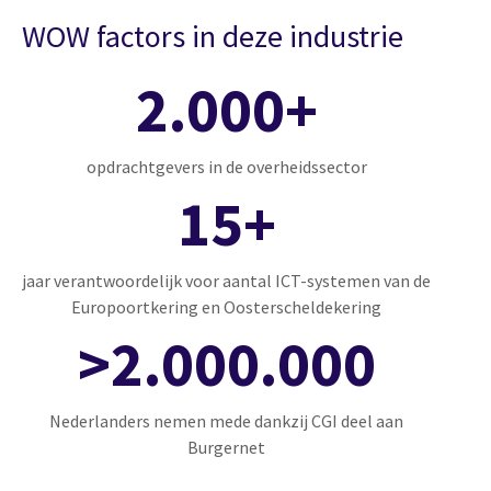
WOW factors in deze industrie
2.000+
opdrachtgevers in de overheidssector
15+
jaar verantwoordelijk voor aantal ICT-systemen van de
Europoortkering en Oosterscheldekering
>2.000.000
Nederlanders nemen mede dankzij CGI deel aan
Burgernet