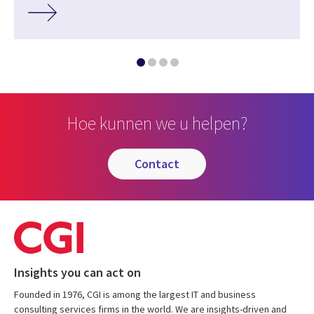
Hoe kunnen we u helpen?
contact
Insights you can act on
Founded in 1976, CGI is among the largest IT and business
consulting services firms in the world. We are insights-driven and