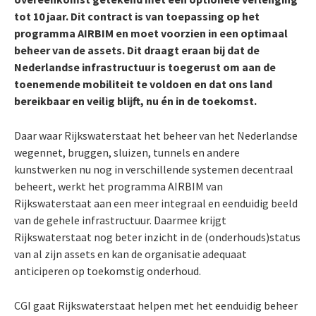
tot 10 jaar. Dit contract is van toepassing op het
programma AIRBIM en moet voorzien in een optimaal
beheer van de assets. Dit draagt eraan bij dat de
Nederlandse infrastructuur is toegerust om aan de
toenemende mobiliteit te voldoen en dat ons land
bereikbaar en veilig blijft, nu én in de toekomst.
Daar waar Rijkswaterstaat het beheer van het Nederlandse
wegennet, bruggen, sluizen, tunnels en andere
kunstwerken nu nog in verschillende systemen decentraal
beheert, werkt het programma AIRBIM van
Rijkswaterstaat aan een meer integraal en eenduidig beeld
van de gehele infrastructuur. Daarmee krijgt
Rijkswaterstaat nog beter inzicht in de (onderhouds)status
van al zijn assets en kan de organisatie adequaat
anticiperen op toekomstig onderhoud.
CGI gaat Rijkswaterstaat helpen met het eenduidig beheer