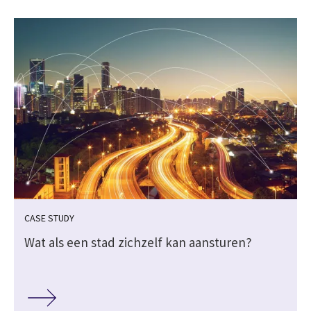
CASE STUDY
Wat als een stad zichzelf kan aansturen?