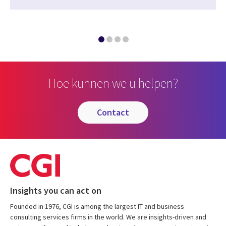
Hoe kunnen we u helpen?
contact
Insights you can act on
Founded in 1976, CGI is among the largest IT and business
consulting services firms in the world. We are insights-driven and