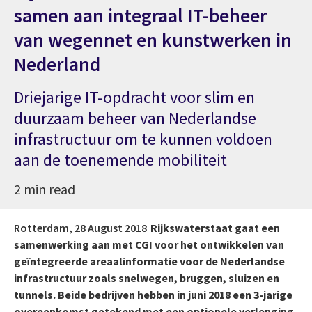
samen aan integraal IT-beheer
van wegennet en kunstwerken in
Nederland
Driejarige IT-opdracht voor slim en
duurzaam beheer van Nederlandse
infrastructuur om te kunnen voldoen
aan de toenemende mobiliteit
2 min read
Rotterdam,
28 August 2018
Rijkswaterstaat gaat een
samenwerking aan met CGI voor het ontwikkelen van
geïntegreerde areaalinformatie voor de Nederlandse
infrastructuur zoals snelwegen, bruggen, sluizen en
tunnels. Beide bedrijven hebben in juni 2018 een 3-jarige
overeenkomst getekend met een optionele verlenging