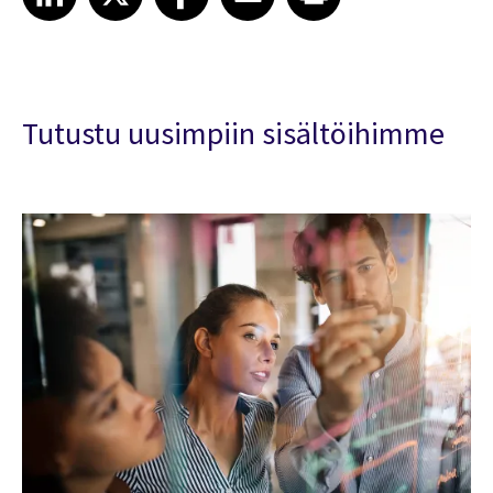
Tutustu uusimpiin sisältöihimme