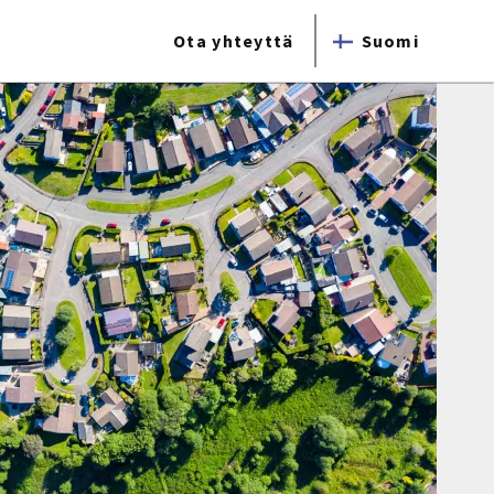
Ota yhteyttä
Suomi