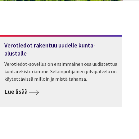
Verotiedot rakentuu uudelle kunta-
alustalle
Verotiedot-sovellus on ensimmäinen osa uudistettua
kuntarekisteriämme. Selainpohjainen pilvipalvelu on
käytettävissä milloin ja mistä tahansa.
Lue lisää