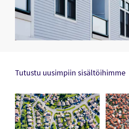
Tutustu uusimpiin sisältöihimme