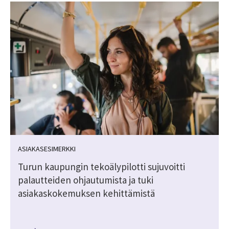
ASIAKASESIMERKKI
Turun kaupungin tekoälypilotti sujuvoitti
palautteiden ohjautumista ja tuki
asiakaskokemuksen kehittämistä