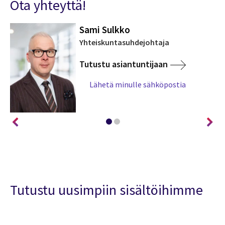
Ota yhteyttä!
Sami Sulkko
Yhteiskuntasuhdejohtaja
Tutustu asiantuntijaan
Lähetä minulle sähköpostia
Tutustu uusimpiin sisältöihimme