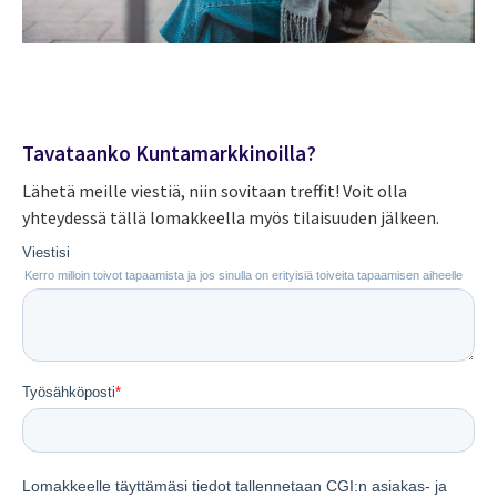
Tavataanko Kuntamarkkinoilla?
Lähetä meille viestiä, niin sovitaan treffit! Voit olla
yhteydessä tällä lomakkeella myös tilaisuuden jälkeen.