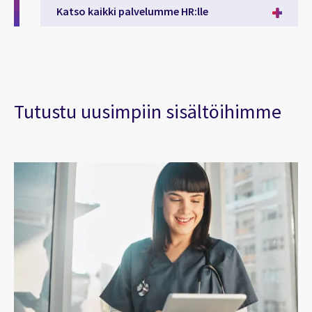
Katso kaikki palvelumme HR:lle
Tutustu uusimpiin sisältöihimme