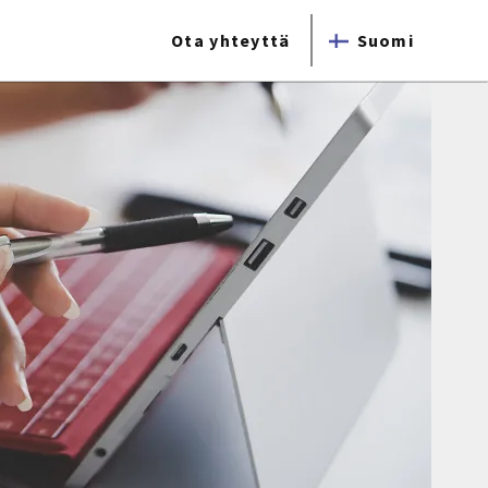
Ota yhteyttä
Suomi