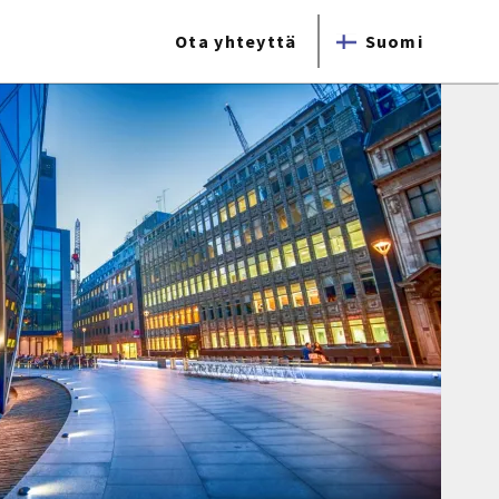
Ota yhteyttä
Suomi