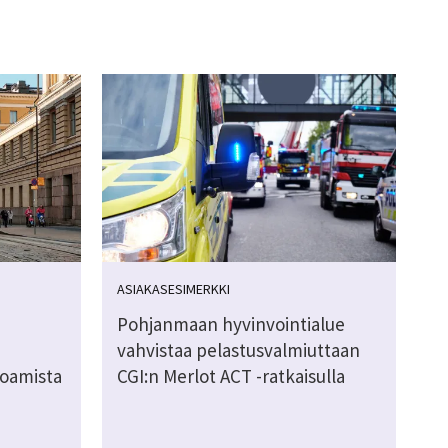
ASIAKASESIMERKKI
Pohjanmaan hyvinvointialue
vahvistaa pelastusvalmiuttaan
oamista
CGI:n Merlot ACT -ratkaisulla