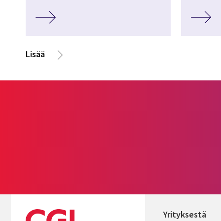
Lisää
Yrityksestä