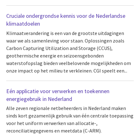
Cruciale ondergrondse kennis voor de Nederlandse
klimaatdoelen
Klimaatverandering is een van de grootste uitdagingen
waar we als samenleving voor staan. Oplossingen zoals
Carbon Capturing Utilization and Storage (CCUS),
geothermische energie en seizoensgebonden
waterstofopslag bieden veelbelovende mogelijkheden om
onze impact op het milieu te verkleinen. CGI speelt een...
Eén applicatie voor verwerken en toekennen
energiegebruik in Nederland
Alle zeven regionale netbeheerders in Nederland maken
sinds kort gezamenlijk gebruik van één centrale toepassing
voor het uniform verwerken van allocatie-,
reconciliatiegegevens en meetdata (C-ARM).