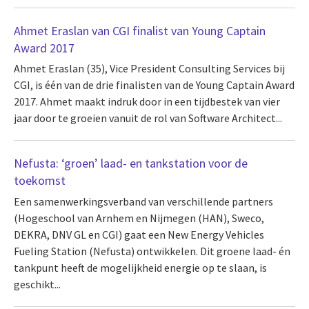
Ahmet Eraslan van CGI finalist van Young Captain
Award 2017
Ahmet Eraslan (35), Vice President Consulting Services bij
CGI, is één van de drie finalisten van de Young Captain Award
2017. Ahmet maakt indruk door in een tijdbestek van vier
jaar door te groeien vanuit de rol van Software Architect...
Nefusta: ‘groen’ laad- en tankstation voor de
toekomst
Een samenwerkingsverband van verschillende partners
(Hogeschool van Arnhem en Nijmegen (HAN), Sweco,
DEKRA, DNV GL en CGI) gaat een New Energy Vehicles
Fueling Station (Nefusta) ontwikkelen. Dit groene laad- én
tankpunt heeft de mogelijkheid energie op te slaan, is
geschikt...