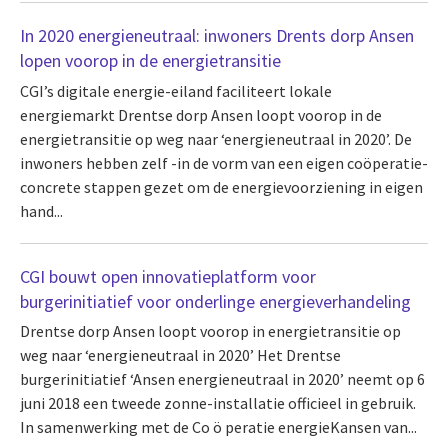
In 2020 energieneutraal: inwoners Drents dorp Ansen
lopen voorop in de energietransitie
CGI’s digitale energie-eiland faciliteert lokale
energiemarkt Drentse dorp Ansen loopt voorop in de
energietransitie op weg naar ‘energieneutraal in 2020’. De
inwoners hebben zelf -in de vorm van een eigen coöperatie-
concrete stappen gezet om de energievoorziening in eigen
hand...
CGI bouwt open innovatieplatform voor
burgerinitiatief voor onderlinge energieverhandeling
Drentse dorp Ansen loopt voorop in energietransitie op
weg naar ‘energieneutraal in 2020’ Het Drentse
burgerinitiatief ‘Ansen energieneutraal in 2020’ neemt op 6
juni 2018 een tweede zonne-installatie officieel in gebruik.
In samenwerking met de Co ö peratie energieKansen van...