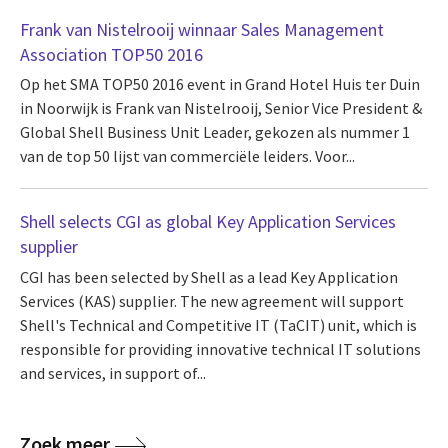
Frank van Nistelrooij winnaar Sales Management
Association TOP50 2016
Op het SMA TOP50 2016 event in Grand Hotel Huis ter Duin
in Noorwijk is Frank van Nistelrooij, Senior Vice President &
Global Shell Business Unit Leader, gekozen als nummer 1
van de top 50 lijst van commerciële leiders. Voor...
Shell selects CGI as global Key Application Services
supplier
CGI has been selected by Shell as a lead Key Application
Services (KAS) supplier. The new agreement will support
Shell's Technical and Competitive IT (TaCIT) unit, which is
responsible for providing innovative technical IT solutions
and services, in support of...
Zoek meer