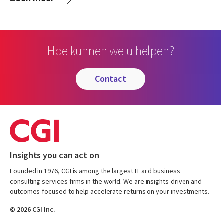
Hoe kunnen we u helpen?
contact
Insights you can act on
Founded in 1976, CGI is among the largest IT and business
consulting services firms in the world. We are insights-driven and
outcomes-focused to help accelerate returns on your investments.
© 2026 CGI Inc.