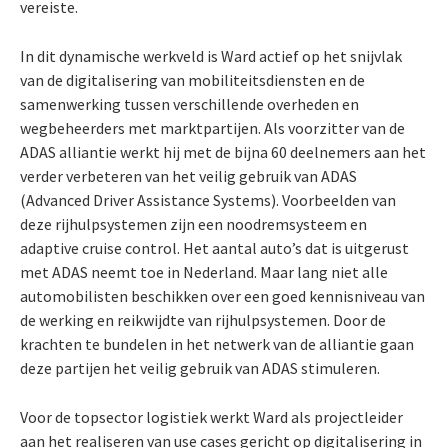
vereiste.
In dit dynamische werkveld is Ward actief op het snijvlak
van de digitalisering van mobiliteitsdiensten en de
samenwerking tussen verschillende overheden en
wegbeheerders met marktpartijen. Als voorzitter van de
ADAS alliantie werkt hij met de bijna 60 deelnemers aan het
verder verbeteren van het veilig gebruik van ADAS
(Advanced Driver Assistance Systems). Voorbeelden van
deze rijhulpsystemen zijn een noodremsysteem en
adaptive cruise control. Het aantal auto’s dat is uitgerust
met ADAS neemt toe in Nederland. Maar lang niet alle
automobilisten beschikken over een goed kennisniveau van
de werking en reikwijdte van rijhulpsystemen. Door de
krachten te bundelen in het netwerk van de alliantie gaan
deze partijen het veilig gebruik van ADAS stimuleren.
Voor de topsector logistiek werkt Ward als projectleider
aan het realiseren van use cases gericht op digitalisering in