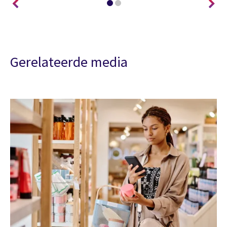
Gerelateerde media