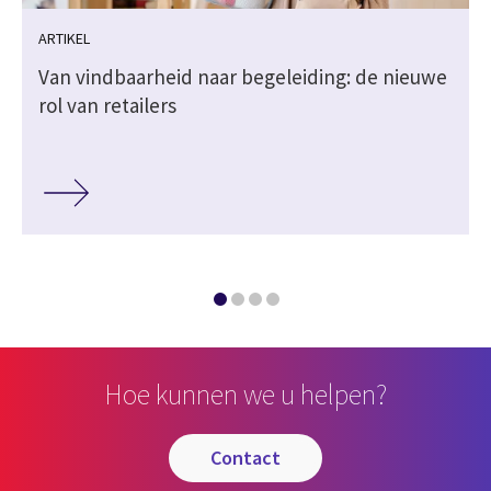
ARTIKEL
Van vindbaarheid naar begeleiding: de nieuwe
rol van retailers
Hoe kunnen we u helpen?
contact