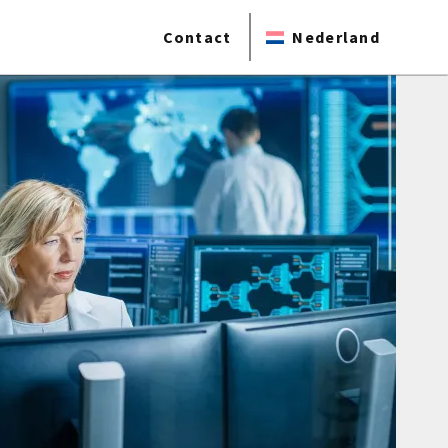
Contact
Nederland