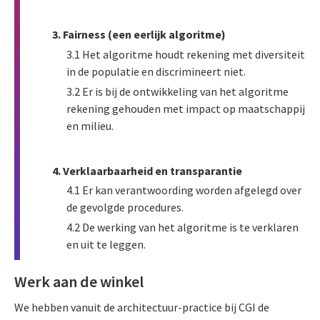
3. Fairness (een eerlijk algoritme)
3.1 Het algoritme houdt rekening met diversiteit
in de populatie en discrimineert niet.
3.2 Er is bij de ontwikkeling van het algoritme
rekening gehouden met impact op maatschappij
en milieu.
4. Verklaarbaarheid en transparantie
4.1 Er kan verantwoording worden afgelegd over
de gevolgde procedures.
4.2 De werking van het algoritme is te verklaren
en uit te leggen.
Werk aan de winkel
We hebben vanuit de architectuur-practice bij CGI de