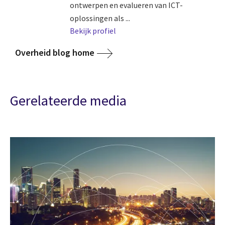
ontwerpen en evalueren van ICT-
oplossingen als ...
Bekijk profiel
Overheid blog home
Gerelateerde media