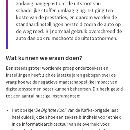
zodanig aangepast dat de uitstoot van
schadelijke stoffen omlaag ging. Dit ging ten
koste van de prestaties, en daarom werden de
standaardinstellingen hersteld zodra de auto op
de weg reed. Bij normaal gebruik overschreed de
auto dan ook ruimschoots de uitstootnormen.
Wat kunnen we eraan doen?
Een steeds groter wordende groep onderzoekers en
instellingen heeft zich de laatste jaren gebogen over de
vraag hoe we de negatieve maatschappelijke impact van
digitale systemen beter kunnen beheersen. Dit heeft geleid
tot een aantal nuttige instrumenten:
Het boekje ‘
De Digitale Kooi
’ van de Kafka-brigade laat
heel duidelijk zien hoe een zekere blindheid voor ethiek
in de informatiearchitectuur van de overheid voor