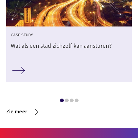
CASE STUDY
n
Wat als een stad zichzelf kan aansturen?
Zie meer