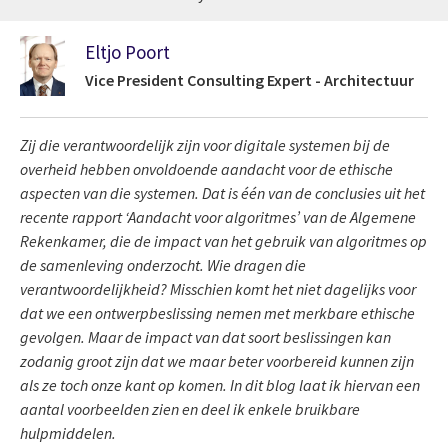
Eltjo Poort
Vice President Consulting Expert - Architectuur
Zij die verantwoordelijk zijn voor digitale systemen bij de
overheid hebben onvoldoende aandacht voor de ethische
aspecten van die systemen. Dat is één van de conclusies uit het
recente rapport ‘Aandacht voor algoritmes’ van de Algemene
Rekenkamer, die de impact van het gebruik van algoritmes op
de samenleving onderzocht. Wie dragen die
verantwoordelijkheid? Misschien komt het niet dagelijks voor
dat we een ontwerpbeslissing nemen met merkbare ethische
gevolgen. Maar de impact van dat soort beslissingen kan
zodanig groot zijn dat we maar beter voorbereid kunnen zijn
als ze toch onze kant op komen. In dit blog laat ik hiervan een
aantal voorbeelden zien en deel ik enkele bruikbare
hulpmiddelen.