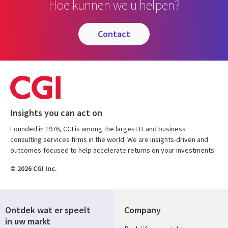
Hoe kunnen we u helpen?
contact
Insights you can act on
Founded in 1976, CGI is among the largest IT and business
consulting services firms in the world. We are insights-driven and
outcomes-focused to help accelerate returns on your investments.
© 2026 CGI Inc.
Ontdek wat er speelt
Company
in uw markt