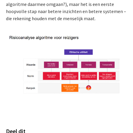
algoritme daarmee omgaan?), maar het is een eerste
hoopvolle stap naar betere inzichten en betere systemen –
die rekening houden met de menselijk maat.
Deel dit