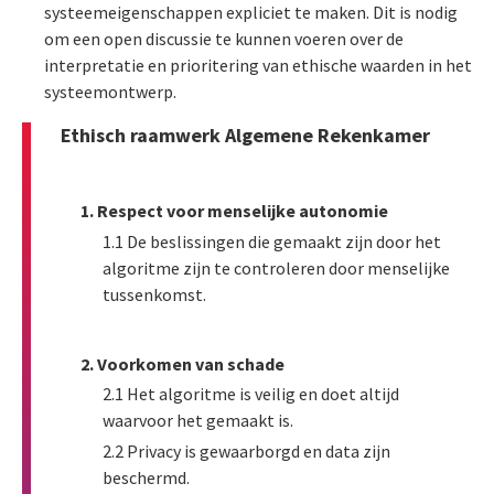
systeemeigenschappen expliciet te maken. Dit is nodig
om een open discussie te kunnen voeren over de
interpretatie en prioritering van ethische waarden in het
systeemontwerp.
Ethisch raamwerk Algemene Rekenkamer
1. Respect voor menselijke autonomie
1.1 De beslissingen die gemaakt zijn door het
algoritme zijn te controleren door menselijke
tussenkomst.
2. Voorkomen van schade
2.1 Het algoritme is veilig en doet altijd
waarvoor het gemaakt is.
2.2 Privacy is gewaarborgd en data zijn
beschermd.