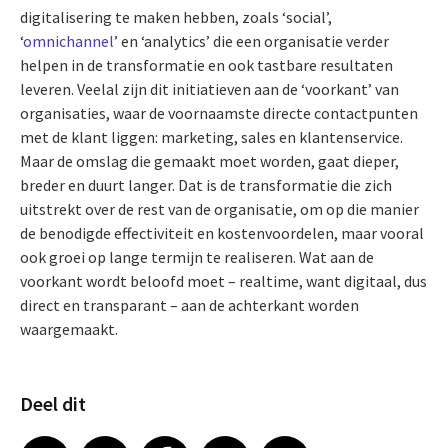
digitalisering te maken hebben, zoals ‘social’,
‘
omnichannel
’ en ‘analytics’ die een organisatie verder
helpen in de transformatie en ook tastbare resultaten
leveren. Veelal zijn dit initiatieven aan de ‘voorkant’ van
organisaties, waar de voornaamste directe contactpunten
met de klant liggen: marketing, sales en klantenservice.
Maar de omslag die gemaakt moet worden, gaat dieper,
breder en duurt langer. Dat is de transformatie die zich
uitstrekt over de rest van de organisatie, om op die manier
de benodigde effectiviteit en kostenvoordelen, maar vooral
ook groei op lange termijn te realiseren. Wat aan de
voorkant wordt beloofd moet – realtime, want digitaal, dus
direct en transparant – aan de achterkant worden
waargemaakt.
Deel dit