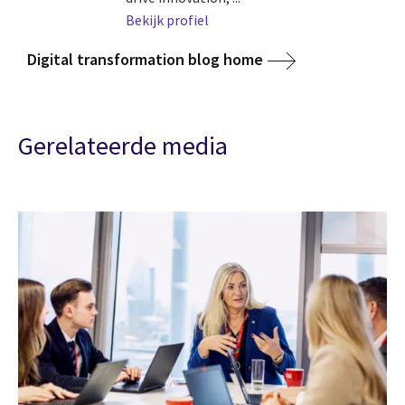
Bekijk profiel
Digital transformation blog home
Gerelateerde media