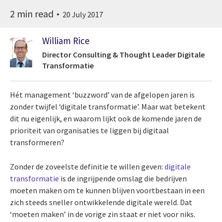
2 min read
20 July 2017
William Rice
Director Consulting & Thought Leader Digitale
Transformatie
Hét management ‘buzzword’ van de afgelopen jaren is
zonder twijfel ‘digitale transformatie’. Maar wat betekent
dit nu eigenlijk, en waarom lijkt ook de komende jaren de
prioriteit van organisaties te liggen bij digitaal
transformeren?
Zonder de zoveelste definitie te willen geven:
digitale
transformatie
is de ingrijpende omslag die bedrijven
moeten maken om te kunnen blijven voortbestaan in een
zich steeds sneller ontwikkelende digitale wereld. Dat
‘moeten maken’ in de vorige zin staat er niet voor niks.