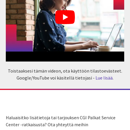
Toistaaksesi tämän videon, ota käyttöön tilastoevästeet.
Google/YouTube voi käsitellä tietojasi -
Lue lisää
.
Haluaisitko lisätietoja tai tarjouksen CGI Palkat Service
Center -ratkaisusta? Ota yhteyttä meihin