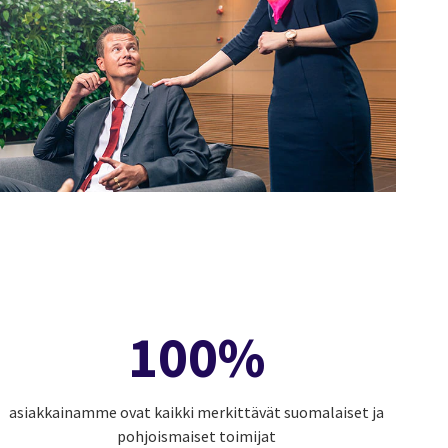
100%
asiakkainamme ovat kaikki merkittävät suomalaiset ja
pohjoismaiset toimijat