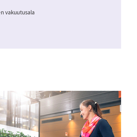
en vakuutusala