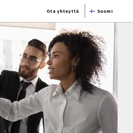
Ota yhteyttä
Suomi